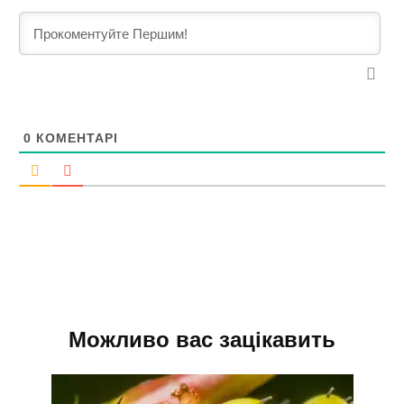
0
КОМЕНТАРІ
Можливо вас зацікавить