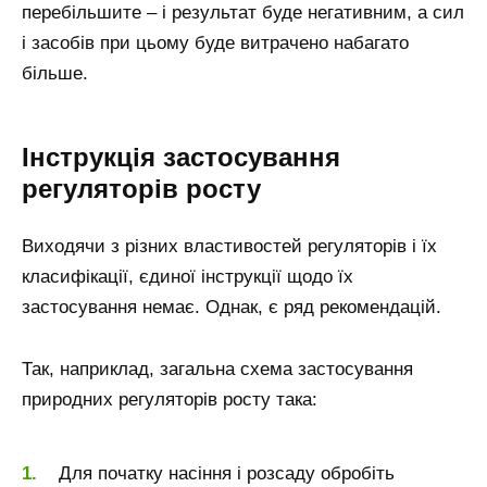
перебільшите – і результат буде негативним, а сил
і засобів при цьому буде витрачено набагато
більше.
Інструкція застосування
регуляторів росту
Виходячи з різних властивостей регуляторів і їх
класифікації, єдиної інструкції щодо їх
застосування немає. Однак, є ряд рекомендацій.
Так, наприклад, загальна схема застосування
природних регуляторів росту така:
Для початку насіння і розсаду обробіть