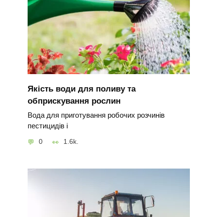
Якість води для поливу та
обприскування рослин
Вода для приготування робочих розчинів
пестицидів і
0
1.6k.