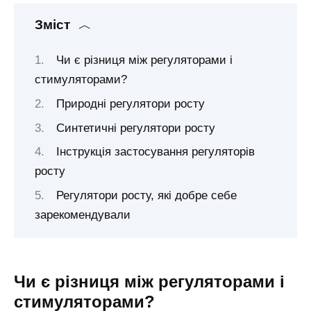
Зміст
Чи є різниця між регуляторами і
стимуляторами?
Природні регулятори росту
Синтетичні регулятори росту
Інструкція застосування регуляторів
росту
Регулятори росту, які добре себе
зарекомендували
Чи є різниця між регуляторами і
стимуляторами?