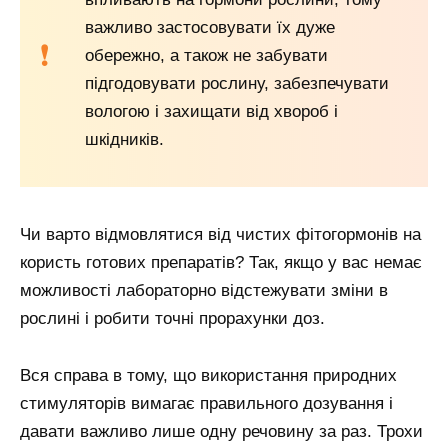
важливо застосовувати їх дуже
обережно, а також не забувати
підгодовувати рослину, забезпечувати
вологою і захищати від хвороб і
шкідників.
Чи варто відмовлятися від чистих фітогормонів на
користь готових препаратів? Так, якщо у вас немає
можливості лабораторно відстежувати зміни в
рослині і робити точні прорахунки доз.
Вся справа в тому, що використання природних
стимуляторів вимагає правильного дозування і
давати важливо лише одну речовину за раз. Трохи