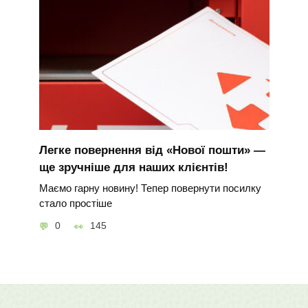
Легке повернення від «Нової пошти» —
ще зручніше для наших клієнтів!
Маємо гарну новину! Тепер повернути посилку
стало простіше
0
145