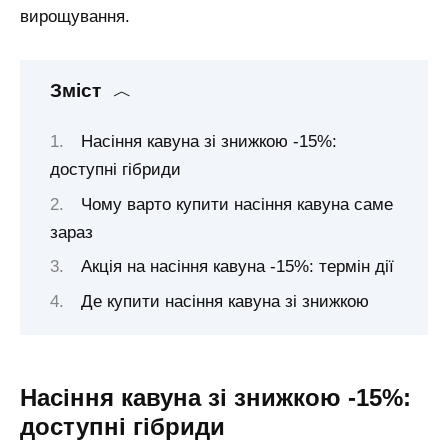
вирощування.
Зміст
Насіння кавуна зі знижкою -15%:
доступні гібриди
Чому варто купити насіння кавуна саме
зараз
Акція на насіння кавуна -15%: термін дії
Де купити насіння кавуна зі знижкою
Насіння кавуна зі знижкою -15%:
доступні гібриди