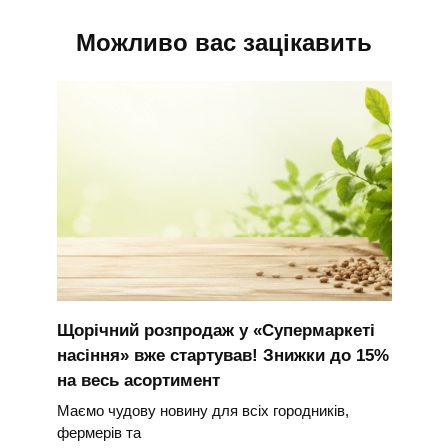
Можливо вас зацікавить
Щорічний розпродаж у «Супермаркеті
насіння» вже стартував! Знижки до 15%
на весь асортимент
Маємо чудову новину для всіх городників,
фермерів та