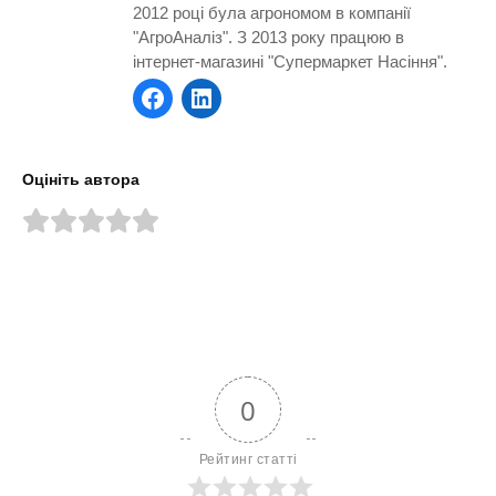
2012 році була агрономом в компанії
"АгроАналіз". З 2013 року працюю в
інтернет-магазині "Супермаркет Насіння".
Оцініть автора
0
Рейтинг статті