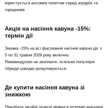
користується високим попитом серед аграріїв та
городників.
Акція на насіння кавуна -15%:
термін дії
Знижка -15% на всі фасування насіння кавуна діє з
5 по 31 травня 2026 року включно.
Рекомендуємо не зволікати, оскільки популярні
гібриди швидко розкуповуються.
Де купити насіння кавуна зі
знижкою
Придбати акційні позиції можна в інтернет-магазині