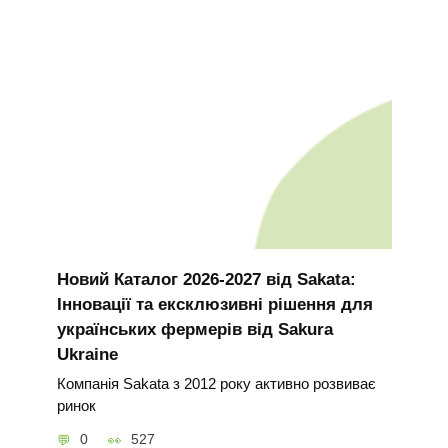
Новий Каталог 2026-2027 від Sakata:
Інновації та ексклюзивні рішення для
українських фермерів від Sakura
Ukraine
Компанія Sakata з 2012 року активно розвиває
ринок
0
527