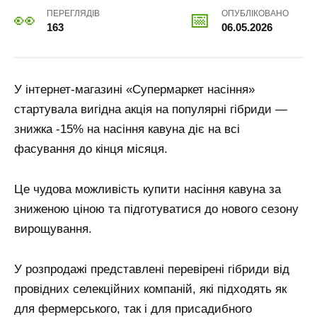
ПЕРЕГЛЯДІВ
ОПУБЛІКОВАНО
163
06.05.2026
У інтернет-магазині «Супермаркет насіння»
стартувала вигідна акція на популярні гібриди —
знижка -15% на насіння кавуна діє на всі
фасування до кінця місяця.
Це чудова можливість купити насіння кавуна за
зниженою ціною та підготуватися до нового сезону
вирощування.
У розпродажі представлені перевірені гібриди від
провідних селекційних компаній, які підходять як
для фермерського, так і для присадибного