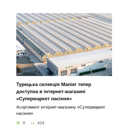
Турецька селекція Manier тепер
доступна в інтернет-магазині
«Супермаркет насіння»
Асортимент інтернет-магазину «Супермаркет
насіння»
0
424