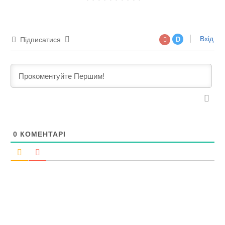
Вхід
Підписатися
D
0
КОМЕНТАРІ