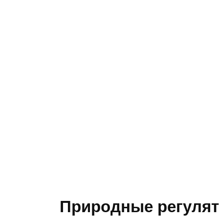
Природные регулят