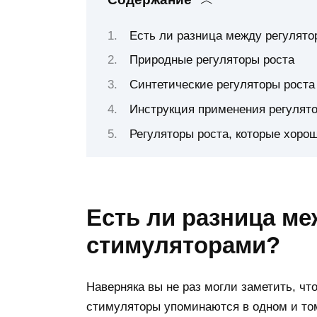
Есть ли разница между регулят
Природные регуляторы роста
Синтетические регуляторы роста
Инструкция применения регулято
Регуляторы роста, которые хоро
Есть ли разница ме
стимуляторами?
Наверняка вы не раз могли заметить, чт
стимуляторы упоминаются в одном и том 