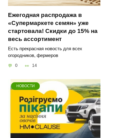
Ежегодная распродажа в
«Супермаркете семян» уже
стартовала! Скидки до 15% на
весь ассортимент
Есть прекрасная новость для всех
огородников, фермеров
0
14
НОВОСТИ