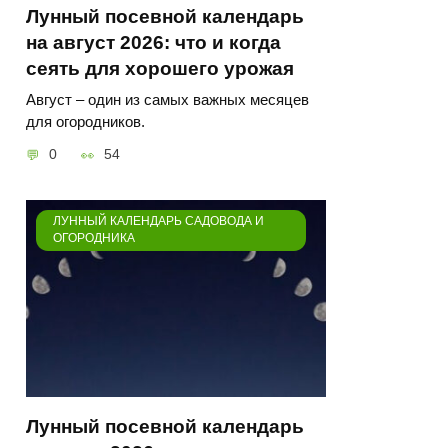
Лунный посевной календарь
на август 2026: что и когда
сеять для хорошего урожая
Август – один из самых важных месяцев
для огородников.
0
54
ЛУННЫЙ КАЛЕНДАРЬ САДОВОДА И
ОГОРОДНИКА
Лунный посевной календарь