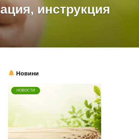
ация, инструкция
Новини
НОВОСТИ