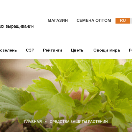
МАГАЗИН
СЕМЕНА ОПТОМ
RU
 их выращивании
озелень
СЗР
Рейтинги
Цветы
Овощи мира
Р
ГЛАВНАЯ
»
СРЕДСТВА ЗАЩИТЫ РАСТЕНИЙ