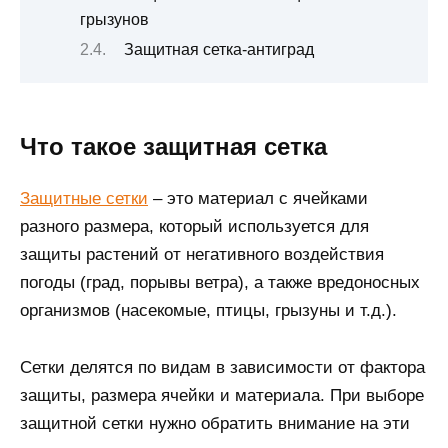
грызунов
Защитная сетка-антиград
Что такое защитная сетка
Защитные сетки
– это материал с ячейками
разного размера, который используется для
защиты растений от негативного воздействия
погоды (град, порывы ветра), а также вредоносных
организмов (насекомые, птицы, грызуны и т.д.).
Сетки делятся по видам в зависимости от фактора
защиты, размера ячейки и материала. При выборе
защитной сетки нужно обратить внимание на эти