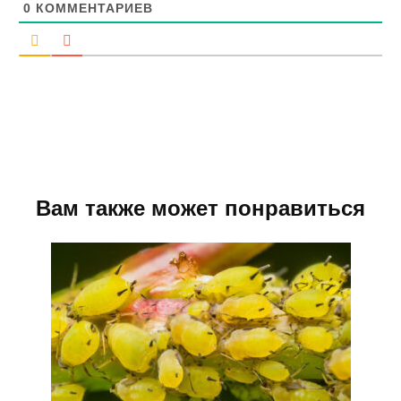
0
КОММЕНТАРИЕВ
Вам также может понравиться