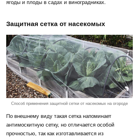
ягоды и плоды в садах и виноградниках.
Защитная сетка от насекомых
Способ применения защитной сетки от насекомых на огороде
По внешнему виду такая сетка напоминает
антимоскитную сетку, но отличается особой
прочностью, так как изготавливается из