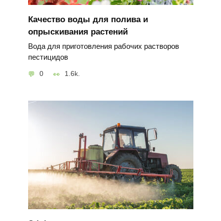
Качество воды для полива и
опрыскивания растений
Вода для приготовления рабочих растворов
пестицидов
0
1.6k.