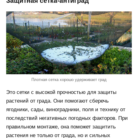
Защитная сетка-антиград
Плотная сетка хорошо удерживает град
Это сетки с высокой прочностью для защиты
растений от града. Они помогают сберечь
ягодники, сады, виноградники, поля и технику от
последствий негативных погодных факторов. При
правильном монтаже, она поможет защитить
растения не только от града, но и сильных