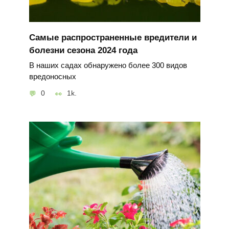
Самые распространенные вредители и
болезни сезона 2024 года
В наших садах обнаружено более 300 видов
вредоносных
0
1k.