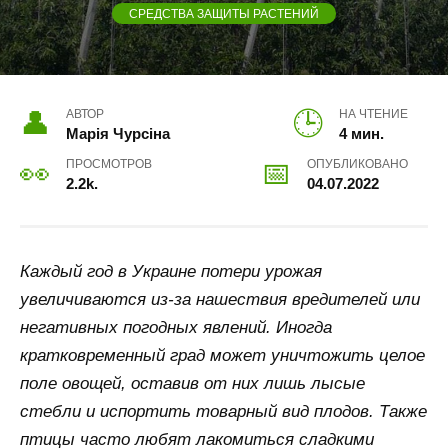
СРЕДСТВА ЗАЩИТЫ РАСТЕНИЙ
АВТОР
НА ЧТЕНИЕ
Марія Чурсіна
4 мин.
ПРОСМОТРОВ
ОПУБЛИКОВАНО
2.2k.
04.07.2022
Каждый год в Украине потери урожая
увеличиваются из-за нашествия вредителей или
негативных погодных явлений. Иногда
кратковременный град может уничтожить целое
поле овощей, оставив от них лишь лысые
стебли и испортить товарный вид плодов. Также
птицы часто любят лакомиться сладкими