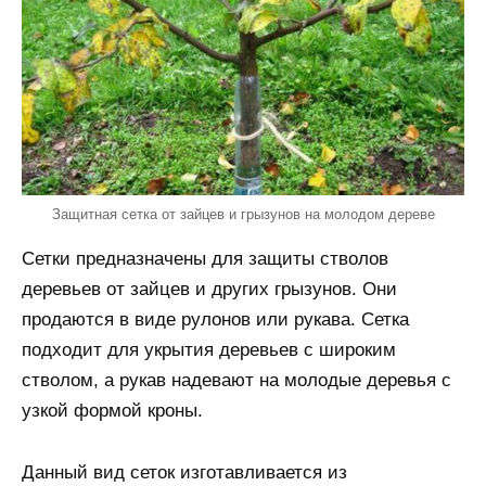
Защитная сетка от зайцев и грызунов на молодом дереве
Сетки предназначены для защиты стволов
деревьев от зайцев и других грызунов. Они
продаются в виде рулонов или рукава. Сетка
подходит для укрытия деревьев с широким
стволом, а рукав надевают на молодые деревья с
узкой формой кроны.
Данный вид сеток изготавливается из