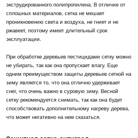
экструдированного полипропилена. В отличие от
сплошных материалов, сетка не мешает
проникновению света и воздуха, не гниет и не
ржавеет, поэтому имеет длительный срок
эксплуатации.
При обработке деревьев пестицидами сетку можно
не убирать, так как она пропускает влагу. Еще
одним преимуществом защиты деревьев сеткой на
зиму является то, что она отлично удерживает
снег, что очень важно в суровую зиму. Весной
сетку рекомендуется снимать, так как она будет
способствовать дополнительному нагреву дерева,
что может негативно на нем сказаться.