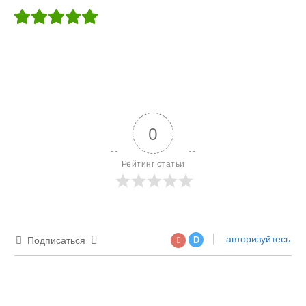
0
Рейтинг статьи
авторизуйтесь
Подписаться
D