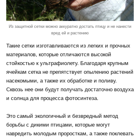
Из защитной сетки можно аккуратно достать птицу и не нанести
вред ей и растению
Такие сетки изготавливаются из легких и прочных
материалов, которые отличаются высокой
стойкостью к ультрафиолету. Благодаря крупным
ячейкам сетка не препятствует опылению растений
насекомыми, а также их обработке и поливу.
Сквозь нее они будут получать достаточно воздуха
и солнца для процесса фотосинтеза.
Это самый экологичный и безвредный метод
борьбы с дикими птицами, которые могут
навредить молодым проросткам, а также поклевать