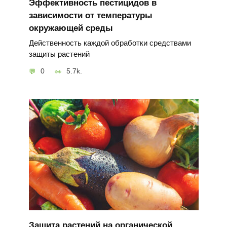
Эффективность пестицидов в
зависимости от температуры
окружающей среды
Действенность каждой обработки средствами
защиты растений
0
5.7k.
Защита растений на органической