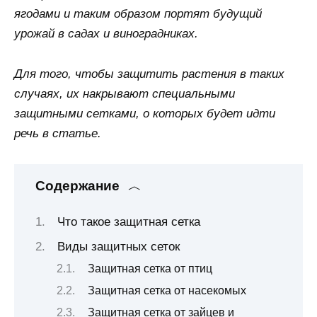
ягодами и таким образом портят будущий
урожай в садах и виноградниках.
Для того, чтобы защитить растения в таких
случаях, их накрывают специальными
защитными сетками, о которых будет идти
речь в статье.
Содержание
Что такое защитная сетка
Виды защитных сеток
Защитная сетка от птиц
Защитная сетка от насекомых
Защитная сетка от зайцев и