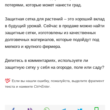
потерями, которые может нанести град.
Защитная сетка для растений – это хороший вклад
в будущий урожай. Сейчас в продаже можно найти
защитные сетки, изготовлены из качественных
долговечных материалов, которые подойдут под
мелкого и крупного фермера.
Делитесь в комментариях, используете ли
защитную сетку у себя на огороде, поле или саду?
Если вы нашли ошибку, пожалуйста, выделите фрагмент
текста и нажмите
Ctrl+Enter
.