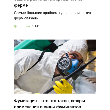
ферме
Самые большие проблемы для органических
ферм связаны
0
1.6k.
Фумигация – что это такое, сферы
применения и виды фумигантов