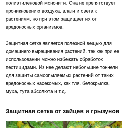
полиэтиленовой мононити. Она не препятствует
проникновению воздуха, влаги и света к
растениям, но при этом защищает их от
вредоносных организмов.
Защитная сетка является полезной вещью для
домашнего выращивания растений, так как при ее
использовании можно избежать обработок
пестицидами. Из нее делают небольшие тоннели
для защиты самоопыляемых растений от таких
вредоносных насекомых, как тля, белокрылка,
муха, тута абсолюта и т.д.
Защитная сетка от зайцев и грызунов