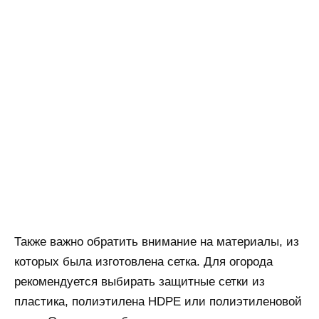
Также важно обратить внимание на материалы, из
которых была изготовлена сетка. Для огорода
рекомендуется выбирать защитные сетки из
пластика, полиэтилена HDPE или полиэтиленовой