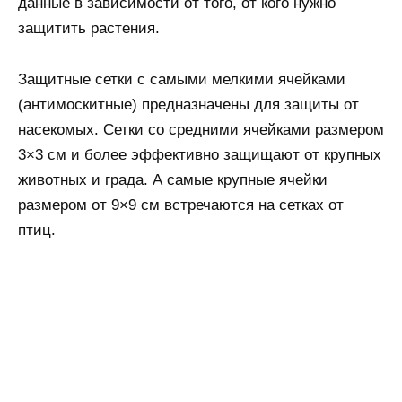
данные в зависимости от того, от кого нужно
защитить растения.
Защитные сетки с самыми мелкими ячейками
(антимоскитные) предназначены для защиты от
насекомых. Сетки со средними ячейками размером
3×3 см и более эффективно защищают от крупных
животных и града. А самые крупные ячейки
размером от 9×9 см встречаются на сетках от
птиц.