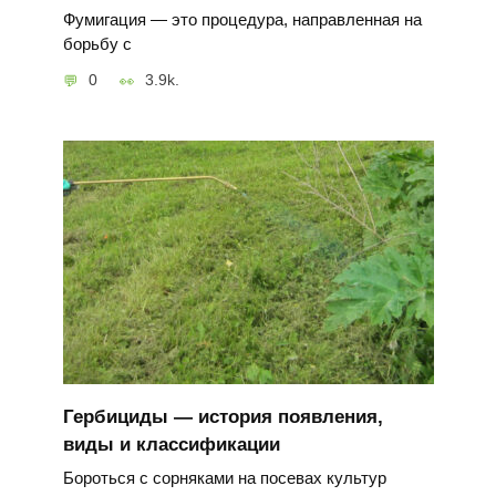
Фумигация — это процедура, направленная на
борьбу с
0
3.9k.
Гербициды — история появления,
виды и классификации
Бороться с сорняками на посевах культур