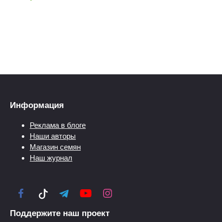
Информация
Реклама в блоге
Наши авторы
Магазин семян
Наш журнал
Поддержите наш проект