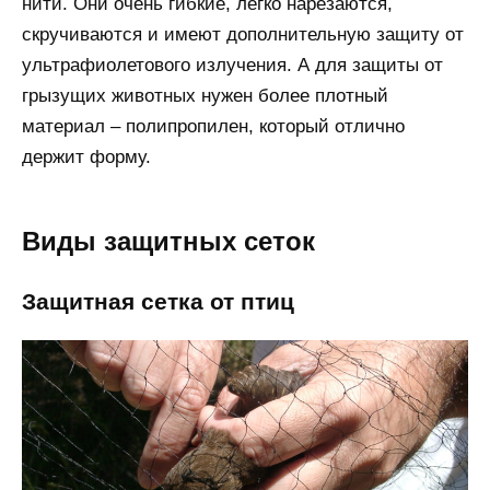
нити. Они очень гибкие, легко нарезаются,
скручиваются и имеют дополнительную защиту от
ультрафиолетового излучения. А для защиты от
грызущих животных нужен более плотный
материал – полипропилен, который отлично
держит форму.
Виды защитных сеток
Защитная сетка от птиц