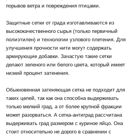
порывов ветра и повреждения птицами.
Защитные сетки от града изготавливаются из
высококачественного сырья (только первичный
полиэтилен) и технологии узлового плетения. Для
улучшения прочности нити могут содержать
армирующие добавки. Зачастую такие сетки
делают зеленого или белого цвета, который имеет
низкий процент затенения.
Обыкновенная затеняющая сетка не подходит для
таких целей, так как она способна выдерживать
только мелкий град, а от более крупной фракции
может разорваться. А сетка-антиград рассчитана
выдерживать град размером с куриное яйцо. Она
стоит относительно не дорого в сравнении с