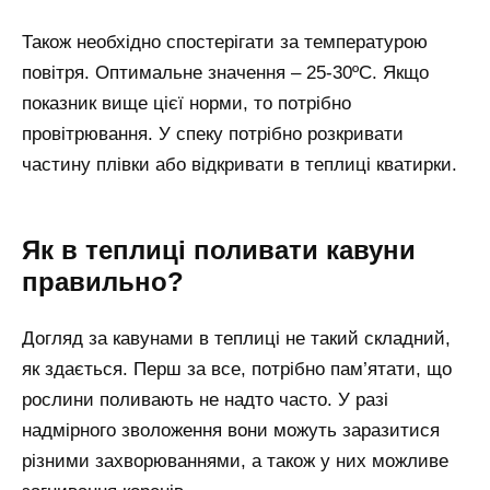
Також необхідно спостерігати за температурою
повітря. Оптимальне значення – 25-30ºC. Якщо
показник вище цієї норми, то потрібно
провітрювання. У спеку потрібно розкривати
частину плівки або відкривати в теплиці кватирки.
Як в теплиці поливати кавуни
правильно?
Догляд за кавунами в теплиці не такий складний,
як здається. Перш за все, потрібно пам’ятати, що
рослини поливають не надто часто. У разі
надмірного зволоження вони можуть заразитися
різними захворюваннями, а також у них можливе