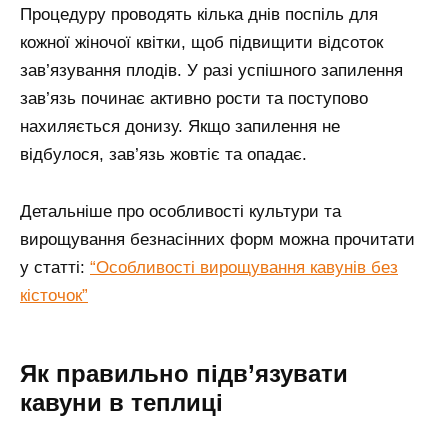
Процедуру проводять кілька днів поспіль для
кожної жіночої квітки, щоб підвищити відсоток
зав’язування плодів. У разі успішного запилення
зав’язь починає активно рости та поступово
нахиляється донизу. Якщо запилення не
відбулося, зав’язь жовтіє та опадає.
Детальніше про особливості культури та
вирощування безнасінних форм можна прочитати
у статті:
“Особливості вирощування кавунів без
кісточок”
Як правильно підв’язувати
кавуни в теплиці