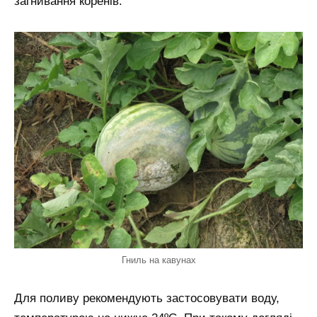
загнивання коренів.
Гниль на кавунах
Для поливу рекомендують застосовувати воду,