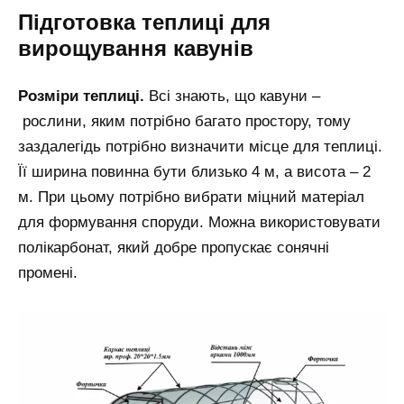
Підготовка теплиці для
вирощування кавунів
Розміри теплиці.
Всі знають, що кавуни –
рослини, яким потрібно багато простору, тому
заздалегідь потрібно визначити місце для теплиці.
Її ширина повинна бути близько 4 м, а висота – 2
м. При цьому потрібно вибрати міцний матеріал
для формування споруди. Можна використовувати
полікарбонат, який добре пропускає сонячні
промені.