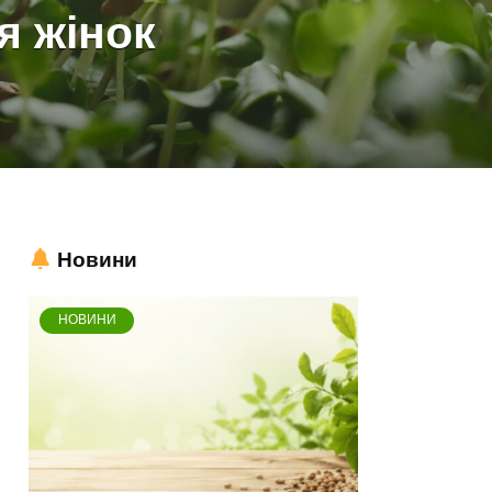
я жінок
Новини
НОВИНИ