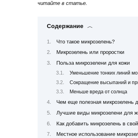
читайте в статье.
Содержание
Что такое микрозелень?
Микрозелень или проростки
Польза микрозелени для кожи
Уменьшение тонких линий мо
Сокращение высыпаний и п
Меньше вреда от солнца
Чем еще полезная микрозелень д
Лучшие виды микрозелени для 
Как добавить микрозелень в сво
Местное использование микрозе