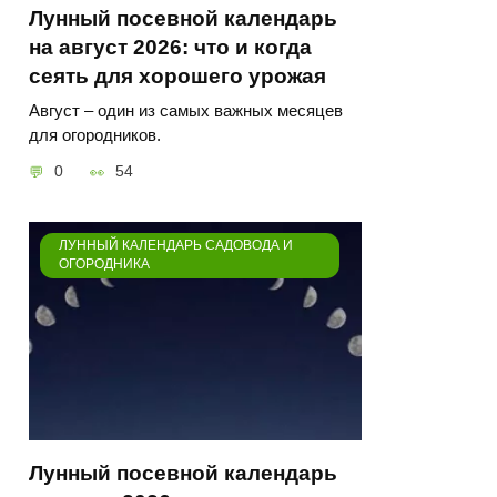
Лунный посевной календарь
на август 2026: что и когда
сеять для хорошего урожая
Август – один из самых важных месяцев
для огородников.
0
54
ЛУННЫЙ КАЛЕНДАРЬ САДОВОДА И
ОГОРОДНИКА
Лунный посевной календарь