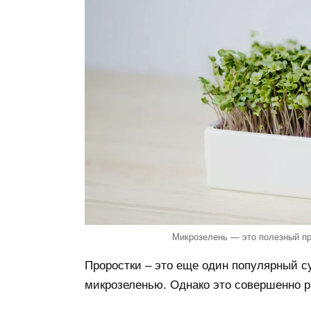
Микрозелень — это полезный про
Проростки – это еще один популярный су
микрозеленью. Однако это совершенно 