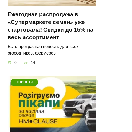
Ежегодная распродажа в
«Супермаркете семян» уже
стартовала! Скидки до 15% на
весь ассортимент
Есть прекрасная новость для всех
огородников, фермеров
0
14
НОВОСТИ