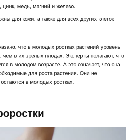
 цинк, медь, магний и железо.
ны для кожи, а также для всех других клеток
зано, что в молодых ростках растений уровень
 чем в их зрелых плодах. Эксперты полагают, что
тся в молодом возрасте. А это означает, что она
обходимые для роста растения. Они не
остаются в молодых ростках.
роростки