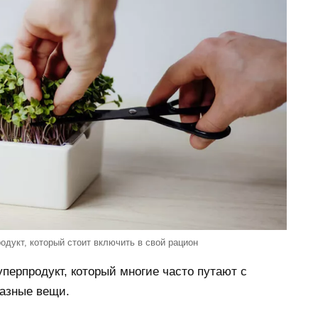
дукт, который стоит включить в свой рацион
перпродукт, который многие часто путают с
разные вещи.