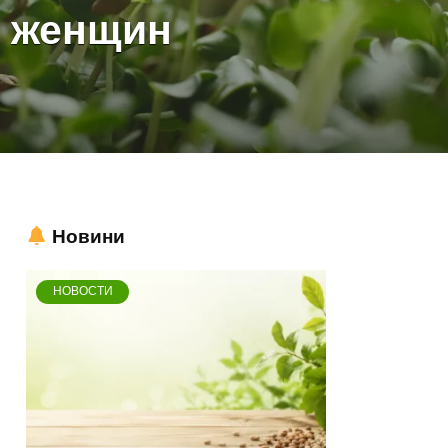
я женщин
Новини
НОВОСТИ