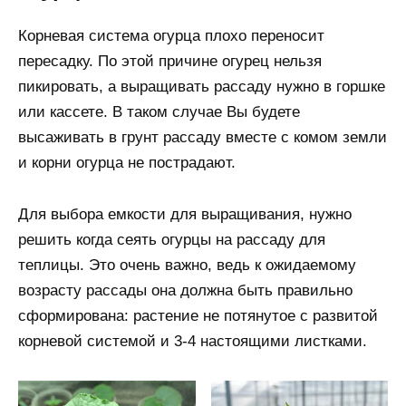
Корневая система огурца плохо переносит
пересадку. По этой причине огурец нельзя
пикировать, а выращивать рассаду нужно в горшке
или кассете. В таком случае Вы будете
высаживать в грунт рассаду вместе с комом земли
и корни огурца не пострадают.
Для выбора емкости для выращивания, нужно
решить когда сеять огурцы на рассаду для
теплицы. Это очень важно, ведь к ожидаемому
возрасту рассады она должна быть правильно
сформирована: растение не потянутое с развитой
корневой системой и 3-4 настоящими листками.