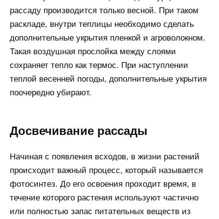
рассаду производится только весной. При таком
раскладе, внутри теплицы необходимо сделать
дополнительные укрытия пленкой и агроволокном.
Такая воздушная прослойка между слоями
сохраняет тепло как термос. При наступлении
теплой весенней погоды, дополнительные укрытия
поочередно убирают.
Досвечивание рассады
Начиная с появления всходов, в жизни растений
происходит важный процесс, который называется
фотосинтез. До его освоения проходит время, в
течение которого растения используют частично
или полностью запас питательных веществ из