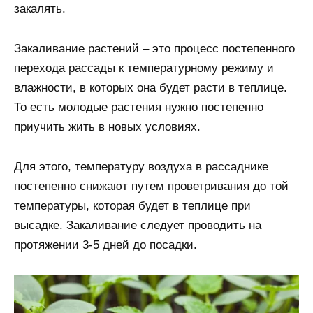
закалять.
Закаливание растений – это процесс постепенного
перехода рассады к температурному режиму и
влажности, в которых она будет расти в теплице.
То есть молодые растения нужно постепенно
приучить жить в новых условиях.
Для этого, температуру воздуха в рассаднике
постепенно снижают путем проветривания до той
температуры, которая будет в теплице при
высадке. Закаливание следует проводить на
протяжении 3-5 дней до посадки.