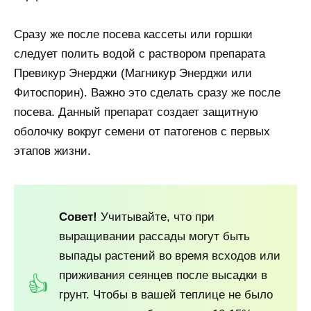
Сразу же после посева кассеты или горшки
следует полить водой с раствором препарата
Превикур Энерджи (Магникур Энерджи или
Фитоспорин). Важно это сделать сразу же после
посева. Данный препарат создает защитную
оболочку вокруг семени от патогенов с первых
этапов жизни.
Совет!
Учитывайте, что при
выращивании рассады могут быть
выпады растений во время всходов или
приживания сеянцев после высадки в
грунт. Чтобы в вашей теплице не было