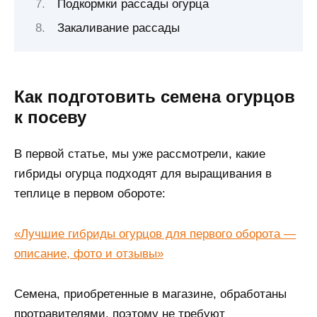
Подкормки рассады огурца
Закаливание рассады
Как подготовить семена огурцов
к посеву
В первой статье, мы уже рассмотрели, какие
гибриды огурца подходят для выращивания в
теплице в первом обороте:
«Лучшие гибриды огурцов для первого оборота —
описание, фото и отзывы»
Семена, приобретенные в магазине, обработаны
протравителями, поэтому не требуют