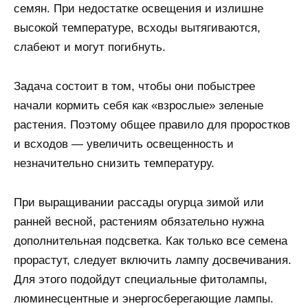
семян. При недостатке освещения и излишне
высокой температуре, всходы вытягиваются,
слабеют и могут погибнуть.
Задача состоит в том, чтобы они побыстрее
начали кормить себя как «взрослые» зеленые
растения. Поэтому общее правило для проростков
и всходов — увеличить освещенность и
незначительно снизить температуру.
При выращивании рассады огурца зимой или
ранней весной, растениям обязательно нужна
дополнительная подсветка. Как только все семена
прорастут, следует включить лампу досвечивания.
Для этого подойдут специальные фитолампы,
люминесцентные и энергосберегающие лампы.