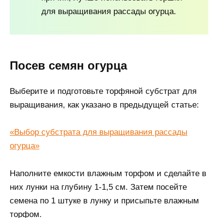
для выращивания рассады огурца.
Посев семян огурца
Выберите и подготовьте торфяной субстрат для
выращивания, как указано в предыдущей статье:
«Выбор субстрата для выращивания рассады
огурца»
Наполните емкости влажным торфом и сделайте в
них лунки на глубину 1-1,5 см. Затем посейте
семена по 1 штуке в лунку и присыпьте влажным
торфом.