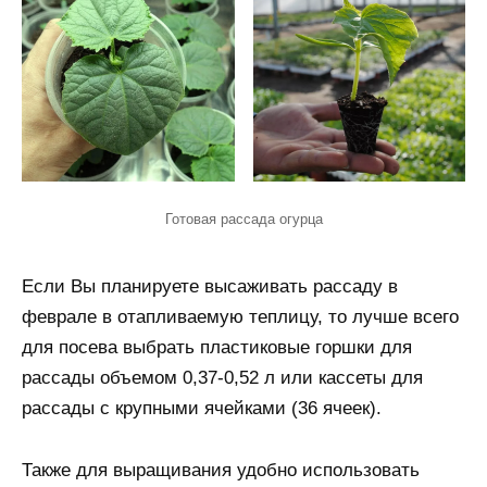
Готовая рассада огурца
Если Вы планируете высаживать рассаду в
феврале в отапливаемую теплицу, то лучше всего
для посева выбрать пластиковые горшки для
рассады объемом 0,37-0,52 л или кассеты для
рассады с крупными ячейками (36 ячеек).
Также для выращивания удобно использовать