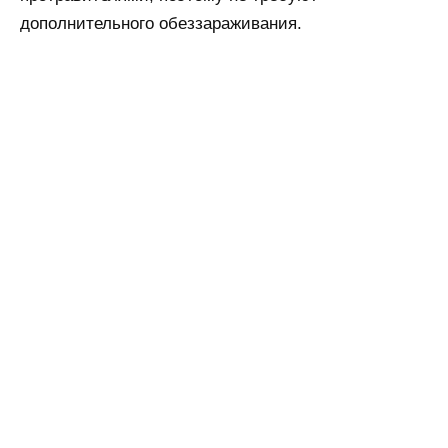
дополнительного обеззараживания.