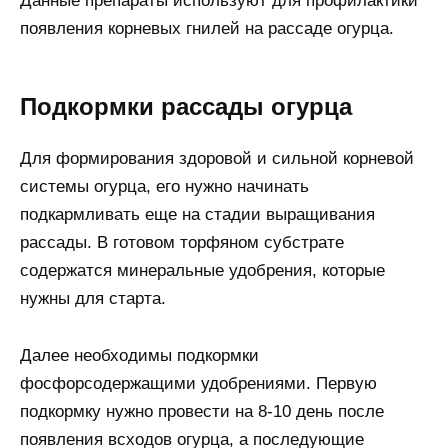
Данные препараты используют для профилактики
появления корневых гнилей на рассаде огурца.
Подкормки рассады огурца
Для формирования здоровой и сильной корневой
системы огурца, его нужно начинать
подкармливать еще на стадии выращивания
рассады. В готовом торфяном субстрате
содержатся минеральные удобрения, которые
нужны для старта.
Далее необходимы подкормки
фосфорсодержащими удобрениями. Первую
подкормку нужно провести на 8-10 день после
появления всходов огурца, а последующие