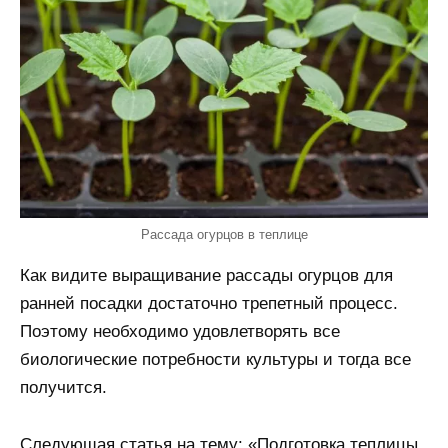
Рассада огурцов в теплице
Как видите выращивание рассады огурцов для
ранней посадки достаточно трепетный процесс.
Поэтому необходимо удовлетворять все
биологические потребности культуры и тогда все
получится.
Следующая статья на тему: «Подготовка теплицы