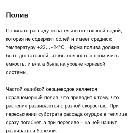
Полив
Поливать рассаду желательно отстоянной водой,
которая не содержит солей и имеет среднюю
температуру +22…+24°С. Норма полива должна
быть достаточной, чтобы полностью промочить
емкость, и влага была на уровне корневой
системы.
Частой ошибкой овощеводов является
неравномерный полив, что приводит к тому, что
растения развиваются с разной скоростью. При
пересыхании субстрата рассада огурцов в теплице
сразу погибнет, а при переливе – на ней начнут
развиваться болезни.