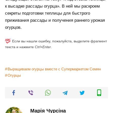
к высадке рассады огурца». В ней мы раскроем
секреты подготовки теплицы для быстрого
приживания рассады и получения раннего урожая
огурцов.
Если вы нашли ошибку, пожалуйста, выделите фрагмент
текста и нажмите
Ctrl+Enter
.
Выращиваем огурцы вместе с Супермаркетом Семян
Огурцы
Марія Чурсіна