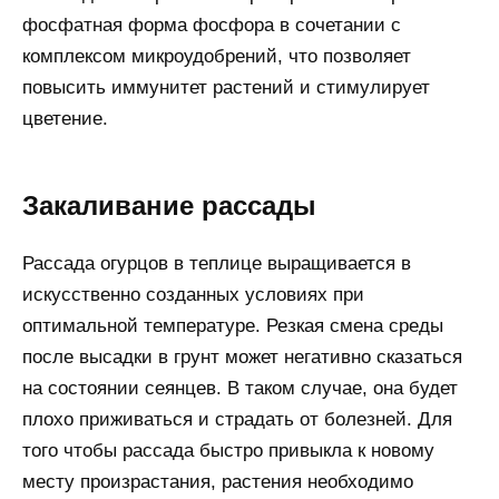
фосфатная форма фосфора в сочетании с
комплексом микроудобрений, что позволяет
повысить иммунитет растений и стимулирует
цветение.
Закаливание рассады
Рассада огурцов в теплице выращивается в
искусственно созданных условиях при
оптимальной температуре. Резкая смена среды
после высадки в грунт может негативно сказаться
на состоянии сеянцев. В таком случае, она будет
плохо приживаться и страдать от болезней. Для
того чтобы рассада быстро привыкла к новому
месту произрастания, растения необходимо