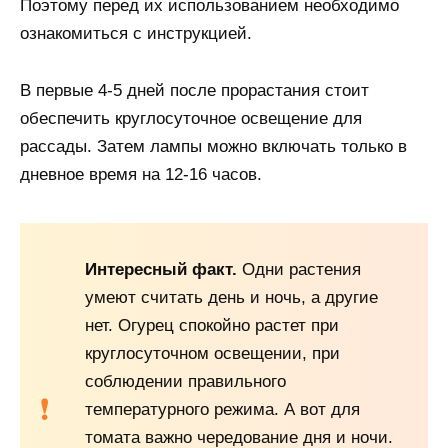
Поэтому перед их использованием необходимо
ознакомиться с инструкцией.
В первые 4-5 дней после прорастания стоит
обеспечить круглосуточное освещение для
рассады. Затем лампы можно включать только в
дневное время на 12-16 часов.
Интересный факт.
Одни растения
умеют считать день и ночь, а другие
нет. Огурец спокойно растет при
круглосуточном освещении, при
соблюдении правильного
температурного режима. А вот для
томата важно чередование дня и ночи.