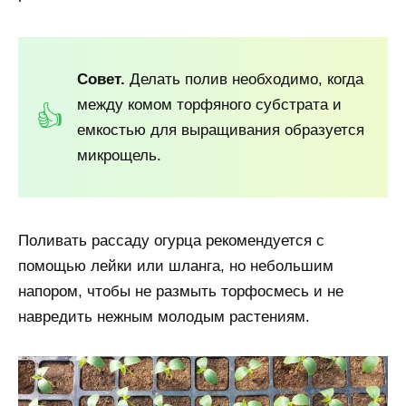
Совет.
Делать полив необходимо, когда
между комом торфяного субстрата и
емкостью для выращивания образуется
микрощель.
Поливать рассаду огурца рекомендуется с
помощью лейки или шланга, но небольшим
напором, чтобы не размыть торфосмесь и не
навредить нежным молодым растениям.