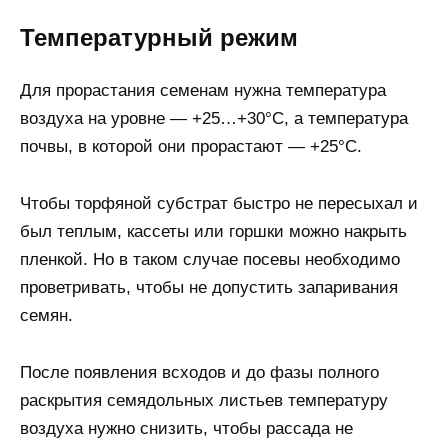
Температурный режим
Для прорастания семенам нужна температура
воздуха на уровне — +25…+30°С, а температура
почвы, в которой они прорастают — +25°С.
Чтобы торфяной субстрат быстро не пересыхал и
был теплым, кассеты или горшки можно накрыть
пленкой. Но в таком случае посевы необходимо
проветривать, чтобы не допустить запаривания
семян.
После появления всходов и до фазы полного
раскрытия семядольных листьев температуру
воздуха нужно снизить, чтобы рассада не