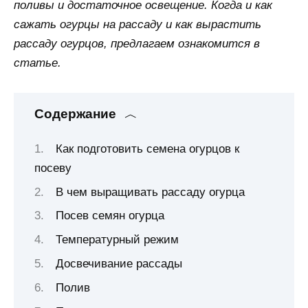
поливы и достаточное освещение. Когда и как
сажать огурцы на рассаду и как вырастить
рассаду огурцов, предлагаем ознакомится в
статье.
Содержание
Как подготовить семена огурцов к
посеву
В чем выращивать рассаду огурца
Посев семян огурца
Температурный режим
Досвечивание рассады
Полив