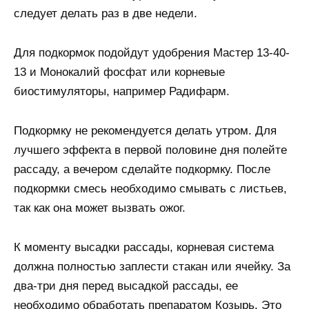
следует делать раз в две недели.
Для подкормок подойдут удобрения Мастер 13-40-
13 и Монокалий фосфат или корневые
биостимуляторы, например Радифарм.
Подкормку не рекомендуется делать утром. Для
лучшего эффекта в первой половине дня полейте
рассаду, а вечером сделайте подкормку. После
подкормки смесь необходимо смывать с листьев,
так как она может вызвать ожог.
К моменту высадки рассады, корневая система
должна полностью заплести стакан или ячейку. За
два-три дня перед высадкой рассады, ее
необходимо обработать препаратом Козырь. Это