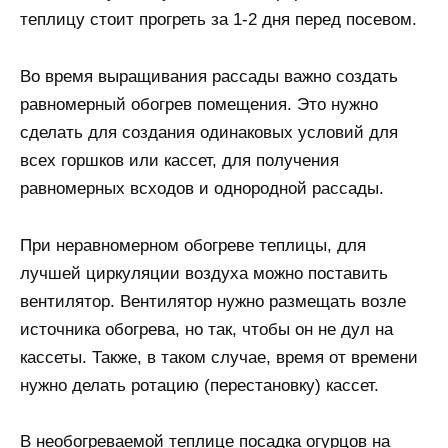
теплицу стоит прогреть за 1-2 дня перед посевом.
Во время выращивания рассады важно создать
равномерный обогрев помещения. Это нужно
сделать для создания одинаковых условий для
всех горшков или кассет, для получения
равномерных всходов и однородной рассады.
При неравномерном обогреве теплицы, для
лучшей циркуляции воздуха можно поставить
вентилятор. Вентилятор нужно размещать возле
источника обогрева, но так, чтобы он не дул на
кассеты. Также, в таком случае, время от времени
нужно делать ротацию (перестановку) кассет.
В необогреваемой теплице посадка огурцов на