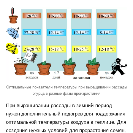
Оптимальные показатели температуры при выращивании рассады
огурца в разные фазы произрастания
При выращивании рассады в зимний период
нужен дополнительный подогрев для поддержания
оптимальной температуры воздуха в теплице. Для
создания нужных условий для прорастания семян,