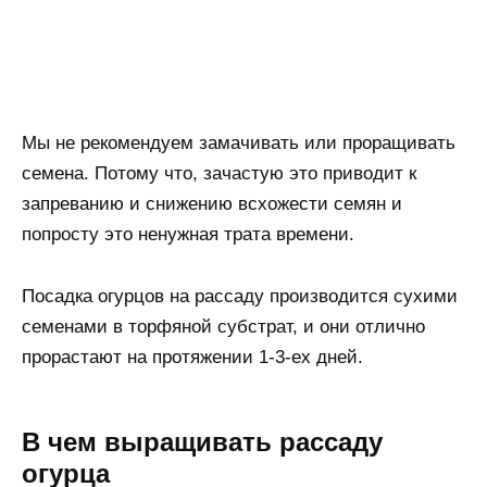
Мы не рекомендуем замачивать или проращивать
семена. Потому что, зачастую это приводит к
запреванию и снижению всхожести семян и
попросту это ненужная трата времени.
Посадка огурцов на рассаду производится сухими
семенами в торфяной субстрат, и они отлично
прорастают на протяжении 1-3-ех дней.
В чем выращивать рассаду
огурца