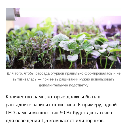
Для того, чтобы рассада огурцов правильно формировалась и не
вытягивалась — при ее выращивании нужно использовать
дополнительную подстветку
Количество ламп, которые должны быть в
рассаднике зависит от их типа. К примеру, одной
LED лампы мощностью 50 Вт будет достаточно
для освещения 1,5 кв.м кассет или горшков.