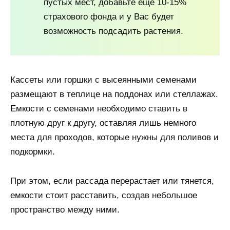
пустых мест, добавьте еще 10-15%
страхового фонда и у Вас будет
возможность подсадить растения.
Кассеты или горшки с высеянными семенами
размещают в теплице на поддонах или стеллажах.
Емкости с семенами необходимо ставить в
плотную друг к другу, оставляя лишь немного
места для проходов, которые нужны для поливов и
подкормки.
При этом, если рассада перерастает или тянется,
емкости стоит расставить, создав небольшое
пространство между ними.