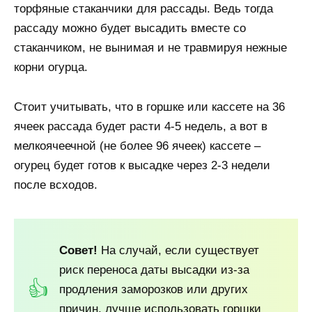
торфяные стаканчики для рассады. Ведь тогда
рассаду можно будет высадить вместе со
стаканчиком, не вынимая и не травмируя нежные
корни огурца.
Стоит учитывать, что в горшке или кассете на 36
ячеек рассада будет расти 4-5 недель, а вот в
мелкоячеечной (не более 96 ячеек) кассете –
огурец будет готов к высадке через 2-3 недели
после всходов.
Совет!
На случай, если существует
риск переноса даты высадки из-за
продления заморозков или других
причин, лучше использовать горшки