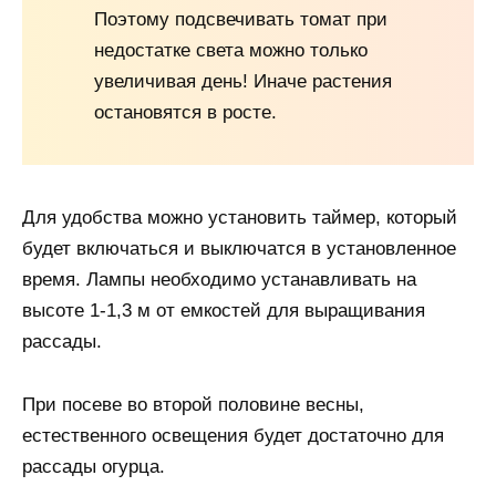
Поэтому подсвечивать томат при
недостатке света можно только
увеличивая день! Иначе растения
остановятся в росте.
Для удобства можно установить таймер, который
будет включаться и выключатся в установленное
время. Лампы необходимо устанавливать на
высоте 1-1,3 м от емкостей для выращивания
рассады.
При посеве во второй половине весны,
естественного освещения будет достаточно для
рассады огурца.