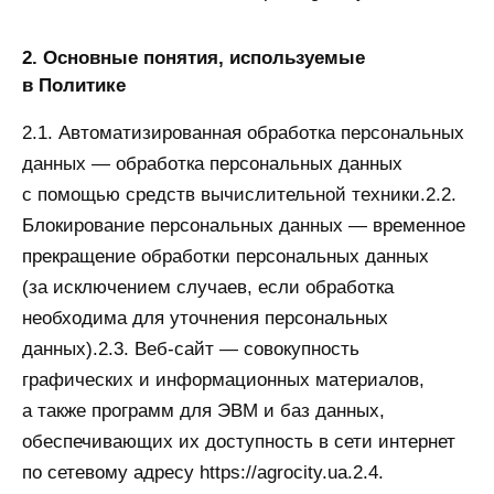
2. Основные понятия, используемые
в Политике
2.1. Автоматизированная обработка персональных
данных — обработка персональных данных
с помощью средств вычислительной техники.2.2.
Блокирование персональных данных — временное
прекращение обработки персональных данных
(за исключением случаев, если обработка
необходима для уточнения персональных
данных).2.3. Веб-сайт — совокупность
графических и информационных материалов,
а также программ для ЭВМ и баз данных,
обеспечивающих их доступность в сети интернет
по сетевому адресу https://agrocity.ua.2.4.