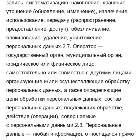
запись, систематизацию, накопление, хранение,
уточнение (обновление, изменение), извлечение,
использование, передачу (распространение,
предоставление, доступ), обезличивание,
блокирование, удаление, уничтожение
персональных данных.2.7. Оператор —
государственный орган, муниципальный орган,
юридическое или физическое лицо,
самостоятельно или совместно с другими лицами
организующие и/или осуществляющие обработку
персональных данных, а также определяющие
цели обработки персональных данных, состав
персональных данных, подлежащих обработке,
действия (операции), совершаемые
с персональными данными.2.8. Персональные
данные — любая информация, относящаяся прямо