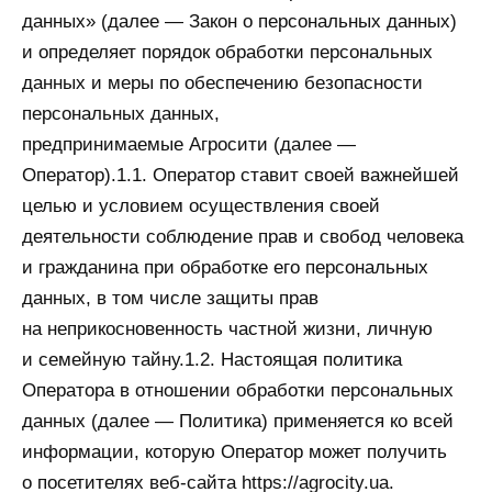
данных» (далее — Закон о персональных данных)
и определяет порядок обработки персональных
данных и меры по обеспечению безопасности
персональных данных,
предпринимаемые Агросити (далее —
Оператор).1.1. Оператор ставит своей важнейшей
целью и условием осуществления своей
деятельности соблюдение прав и свобод человека
и гражданина при обработке его персональных
данных, в том числе защиты прав
на неприкосновенность частной жизни, личную
и семейную тайну.1.2. Настоящая политика
Оператора в отношении обработки персональных
данных (далее — Политика) применяется ко всей
информации, которую Оператор может получить
о посетителях веб-сайта https://agrocity.ua.