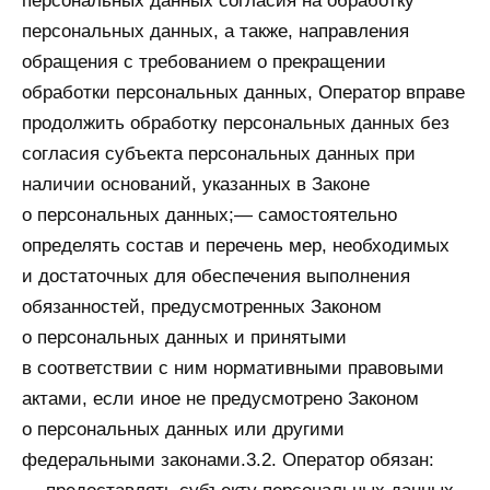
персональных данных согласия на обработку
персональных данных, а также, направления
обращения с требованием о прекращении
обработки персональных данных, Оператор вправе
продолжить обработку персональных данных без
согласия субъекта персональных данных при
наличии оснований, указанных в Законе
о персональных данных;— самостоятельно
определять состав и перечень мер, необходимых
и достаточных для обеспечения выполнения
обязанностей, предусмотренных Законом
о персональных данных и принятыми
в соответствии с ним нормативными правовыми
актами, если иное не предусмотрено Законом
о персональных данных или другими
федеральными законами.3.2. Оператор обязан: