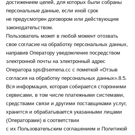
достижением целей, для которых были собраны
персональные данные, если иной срок
не предусмотрен договором или действующим
законодательством.
Пользователь может в любой момент отозвать
свое согласие на обработку персональных данных,
направив Оператору уведомление посредством
электронной почты на электронный адрес
Оператора sps@semena.cc с пометкой «Отзыв
согласия на обработку персональных данных».8.5.
Вся информация, которая собирается сторонними
сервисами, в том числе платежными системами,
средствами связи и другими поставщиками услуг,
хранится и обрабатывается указанными лицами
(Операторами) в соответствии
с их Пользовательским соглашением и Политикой