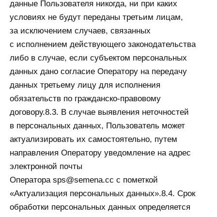
данные Пользователя никогда, ни при каких
условиях не будут переданы третьим лицам,
за исключением случаев, связанных
с исполнением действующего законодательства
либо в случае, если субъектом персональных
данных дано согласие Оператору на передачу
данных третьему лицу для исполнения
обязательств по гражданско-правовому
договору.8.3. В случае выявления неточностей
в персональных данных, Пользователь может
актуализировать их самостоятельно, путем
направления Оператору уведомление на адрес
электронной почты
Оператора sps@semena.cc с пометкой
«Актуализация персональных данных».8.4. Срок
обработки персональных данных определяется