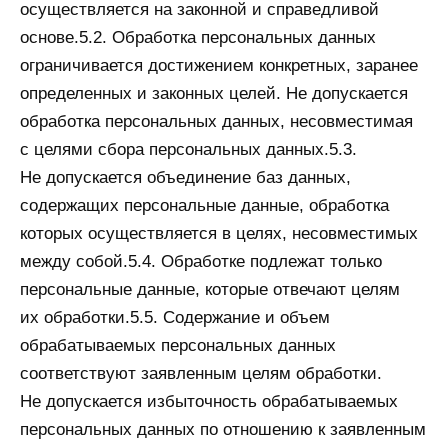
осуществляется на законной и справедливой
основе.5.2. Обработка персональных данных
ограничивается достижением конкретных, заранее
определенных и законных целей. Не допускается
обработка персональных данных, несовместимая
с целями сбора персональных данных.5.3.
Не допускается объединение баз данных,
содержащих персональные данные, обработка
которых осуществляется в целях, несовместимых
между собой.5.4. Обработке подлежат только
персональные данные, которые отвечают целям
их обработки.5.5. Содержание и объем
обрабатываемых персональных данных
соответствуют заявленным целям обработки.
Не допускается избыточность обрабатываемых
персональных данных по отношению к заявленным