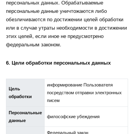
персональных данных. Обрабатываемые
персональные данные уничтожаются либо
обезличиваются по достижении целей обработки
или в случае утраты необходимости в достижении
этих целей, если иное не предусмотрено
федеральным законом.
6. Цели обработки персональных данных
информирование Пользователя
Цель
посредством отправки электронных
обработки
писем
Персональные
философские убеждения
данные
Федеральный закон