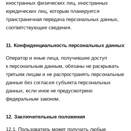
иностранных физических лиц, иностранных
юридических лиц, которым планируется
трансграничная передача персональных данных,
соответствующие сведения.
11. Конфиденциальность персональных данных
Оператор и иные лица, получившие доступ
к персональным данным, обязаны не раскрывать
третьим лицам и не распространять персональные
данные без согласия субъекта персональных
данных, если иное не предусмотрено
федеральным законом.
12. Заключительные положения
12.1. Пользователь может получить любые