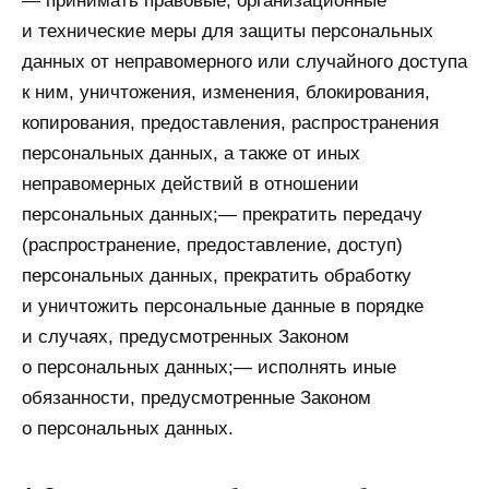
— принимать правовые, организационные
и технические меры для защиты персональных
данных от неправомерного или случайного доступа
к ним, уничтожения, изменения, блокирования,
копирования, предоставления, распространения
персональных данных, а также от иных
неправомерных действий в отношении
персональных данных;— прекратить передачу
(распространение, предоставление, доступ)
персональных данных, прекратить обработку
и уничтожить персональные данные в порядке
и случаях, предусмотренных Законом
о персональных данных;— исполнять иные
обязанности, предусмотренные Законом
о персональных данных.