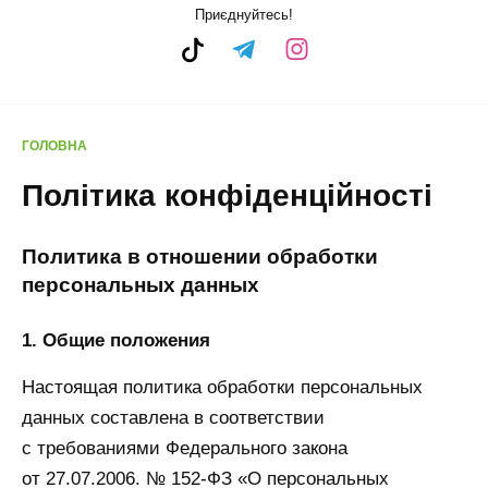
Приєднуйтесь!
ГОЛОВНА
Політика конфіденційності
Политика в отношении обработки
персональных данных
1. Общие положения
Настоящая политика обработки персональных
данных составлена в соответствии
с требованиями Федерального закона
от 27.07.2006. № 152-ФЗ «О персональных