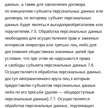
данных, а также для заключения договора
по инициативе субъекта персональных данных или
договора, по которому субъект персональных
данных будет являться выгодоприобретателем или
поручителем.7.5. Обработка персональных данных
необходима для осуществления прав и законных
интересов оператора или третьих лиц либо для
достижения общественно значимых целей при
условии, что при этом не нарушаются права
и свободы субъекта персональных данных.7.6.
Осуществляется обработка персональных данных,
доступ неограниченного круга лиц к которым
предоставлен субъектом персональных данных
либо по его просьбе (далее — общедоступные
персональные данные).7.7. Осуществляется
обработка персональных данных, подлежащих