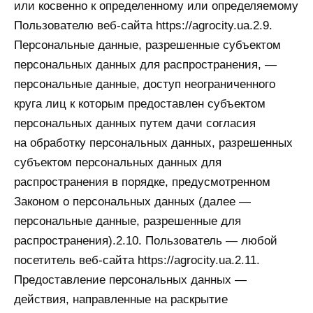
или косвенно к определенному или определяемому
Пользователю веб-сайта https://agrocity.ua.2.9.
Персональные данные, разрешенные субъектом
персональных данных для распространения, —
персональные данные, доступ неограниченного
круга лиц к которым предоставлен субъектом
персональных данных путем дачи согласия
на обработку персональных данных, разрешенных
субъектом персональных данных для
распространения в порядке, предусмотренном
Законом о персональных данных (далее —
персональные данные, разрешенные для
распространения).2.10. Пользователь — любой
посетитель веб-сайта https://agrocity.ua.2.11.
Предоставление персональных данных —
действия, направленные на раскрытие