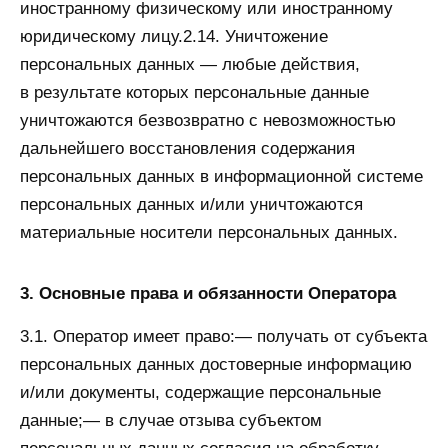
иностранному физическому или иностранному
юридическому лицу.2.14. Уничтожение
персональных данных — любые действия,
в результате которых персональные данные
уничтожаются безвозвратно с невозможностью
дальнейшего восстановления содержания
персональных данных в информационной системе
персональных данных и/или уничтожаются
материальные носители персональных данных.
3. Основные права и обязанности Оператора
3.1. Оператор имеет право:— получать от субъекта
персональных данных достоверные информацию
и/или документы, содержащие персональные
данные;— в случае отзыва субъектом