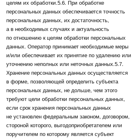
целям их обработки.5.6. При обработке
персональных данных обеспечивается точность
персональных данных, их достаточность,
а в необходимых случаях и актуальность
по отношению к целям обработки персональных
данных. Оператор принимает необходимые меры
и/или обеспечивает их принятие по удалению или
уточнению неполных или неточных данных.5.7.
Хранение персональных данных осуществляется
в форме, позволяющей определить субъекта
персональных данных, не дольше, чем этого
требуют цели обработки персональных данных,
если срок хранения персональных данных
не установлен федеральным законом, договором,
стороной которого, выгодоприобретателем или
поручителем по которому является субъект