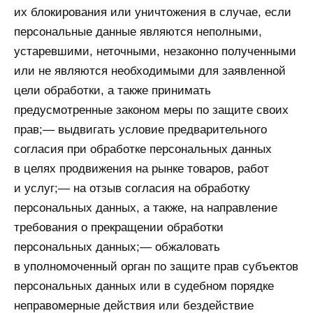
их блокирования или уничтожения в случае, если
персональные данные являются неполными,
устаревшими, неточными, незаконно полученными
или не являются необходимыми для заявленной
цели обработки, а также принимать
предусмотренные законом меры по защите своих
прав;— выдвигать условие предварительного
согласия при обработке персональных данных
в целях продвижения на рынке товаров, работ
и услуг;— на отзыв согласия на обработку
персональных данных, а также, на направление
требования о прекращении обработки
персональных данных;— обжаловать
в уполномоченный орган по защите прав субъектов
персональных данных или в судебном порядке
неправомерные действия или бездействие