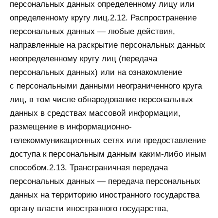
персональных данных определенному лицу или
определенному кругу лиц.2.12. Распространение
персональных данных — любые действия,
направленные на раскрытие персональных данных
неопределенному кругу лиц (передача
персональных данных) или на ознакомление
с персональными данными неограниченного круга
лиц, в том числе обнародование персональных
данных в средствах массовой информации,
размещение в информационно-
телекоммуникационных сетях или предоставление
доступа к персональным данным каким-либо иным
способом.2.13. Трансграничная передача
персональных данных — передача персональных
данных на территорию иностранного государства
органу власти иностранного государства,