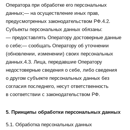
Оператора при обработке его персональных
данных;— на осуществление иных прав,
предусмотренных законодательством РФ.4.2.
Субъекты персональных данных обязаны:
— предоставлять Оператору достоверные данные
о себе;— сообщать Оператору об уточнении
(обновлении, изменении) своих персональных
данных.4.3. Лица, передавшие Оператору
недостоверные сведения о себе, либо сведения
о другом субъекте персональных данных без
согласия последнего, несут ответственность
в соответствии с законодательством РФ.
5. Принципы обработки персональных данных
5.1. Обработка персональных данных