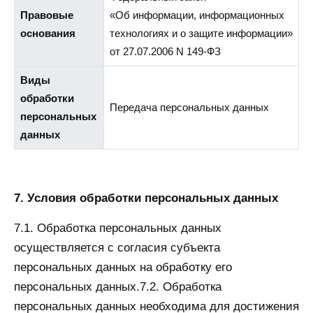
Правовые
«Об информации, информационных
основания
технологиях и о защите информации»
от 27.07.2006 N 149-ФЗ
Виды
обработки
Передача персональных данных
персональных
данных
7. Условия обработки персональных данных
7.1. Обработка персональных данных
осуществляется с согласия субъекта
персональных данных на обработку его
персональных данных.7.2. Обработка
персональных данных необходима для достижения