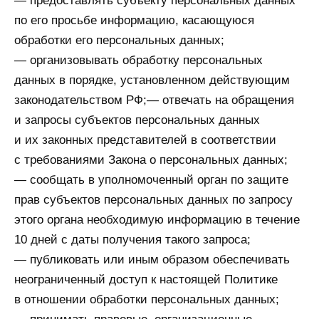
— предоставлять субъекту персональных данных
по его просьбе информацию, касающуюся
обработки его персональных данных;
— организовывать обработку персональных
данных в порядке, установленном действующим
законодательством РФ;— отвечать на обращения
и запросы субъектов персональных данных
и их законных представителей в соответствии
с требованиями Закона о персональных данных;
— сообщать в уполномоченный орган по защите
прав субъектов персональных данных по запросу
этого органа необходимую информацию в течение
10 дней с даты получения такого запроса;
— публиковать или иным образом обеспечивать
неограниченный доступ к настоящей Политике
в отношении обработки персональных данных;