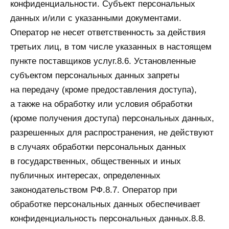
конфиденциальности. Субъект персональных
данных и/или с указанными документами.
Оператор не несет ответственность за действия
третьих лиц, в том числе указанных в настоящем
пункте поставщиков услуг.8.6. Установленные
субъектом персональных данных запреты
на передачу (кроме предоставления доступа),
а также на обработку или условия обработки
(кроме получения доступа) персональных данных,
разрешенных для распространения, не действуют
в случаях обработки персональных данных
в государственных, общественных и иных
публичных интересах, определенных
законодательством РФ.8.7. Оператор при
обработке персональных данных обеспечивает
конфиденциальность персональных данных.8.8.