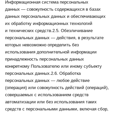
Информационная система персональных
данных — совокупность содержащихся в базах
данных персональных данных и обеспечивающих
их обработку информационных технологий
и технических средств.2.5. Обезличивание
персональных данных — действия, в результате
которых невозможно определить без
использования дополнительной информации
принадлежность персональных данных
конкретному Пользователю или иному субъекту
персональных данных.2.6. Обработка
персональных данных — любое действие
(операция) или совокупность действий (операций),
совершаемых с использованием средств
автоматизации или без использования таких
средств с персональными данными, включая сбор,