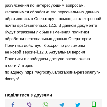
разъяснения по интересующим вопросам,
касающимся обработки его персональных данных,
обратившись к Оператору с помощью электронной
почты sps@semena.cc.12.2. В данном документе
будут отражены любые изменения политики
обработки персональных данных Оператором.
Политика действует бессрочно до замены
ее новой версией.12.3. Актуальная версия
Политики в свободном доступе расположена
в сети Интернет
по адресу https://agrocity.ua/obrabotka-personalnyh-
dannyh/.
Поділитися з друзями