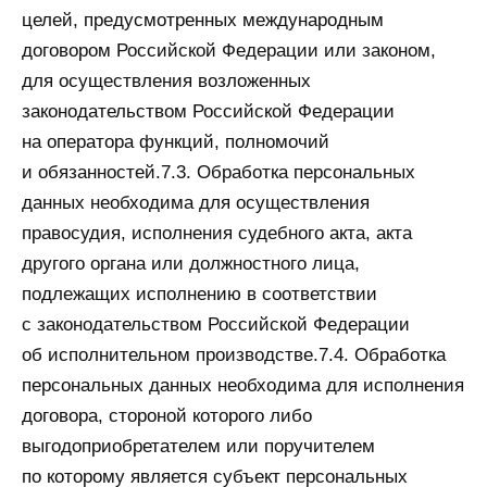
целей, предусмотренных международным
договором Российской Федерации или законом,
для осуществления возложенных
законодательством Российской Федерации
на оператора функций, полномочий
и обязанностей.7.3. Обработка персональных
данных необходима для осуществления
правосудия, исполнения судебного акта, акта
другого органа или должностного лица,
подлежащих исполнению в соответствии
с законодательством Российской Федерации
об исполнительном производстве.7.4. Обработка
персональных данных необходима для исполнения
договора, стороной которого либо
выгодоприобретателем или поручителем
по которому является субъект персональных