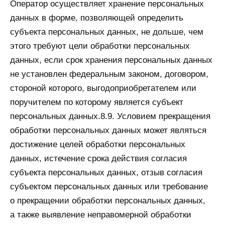
Оператор осуществляет хранение персональных
данных в форме, позволяющей определить
субъекта персональных данных, не дольше, чем
этого требуют цели обработки персональных
данных, если срок хранения персональных данных
не установлен федеральным законом, договором,
стороной которого, выгодоприобретателем или
поручителем по которому является субъект
персональных данных.8.9. Условием прекращения
обработки персональных данных может являться
достижение целей обработки персональных
данных, истечение срока действия согласия
субъекта персональных данных, отзыв согласия
субъектом персональных данных или требование
о прекращении обработки персональных данных,
а также выявление неправомерной обработки