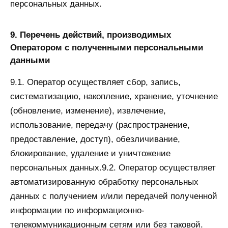
персональных данных.
9. Перечень действий, производимых
Оператором с полученными персональными
данными
9.1. Оператор осуществляет сбор, запись,
систематизацию, накопление, хранение, уточнение
(обновление, изменение), извлечение,
использование, передачу (распространение,
предоставление, доступ), обезличивание,
блокирование, удаление и уничтожение
персональных данных.9.2. Оператор осуществляет
автоматизированную обработку персональных
данных с получением и/или передачей полученной
информации по информационно-
телекоммуникационным сетям или без таковой.