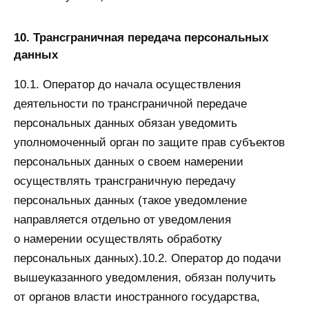
10. Трансграничная передача персональных
данных
10.1. Оператор до начала осуществления
деятельности по трансграничной передаче
персональных данных обязан уведомить
уполномоченный орган по защите прав субъектов
персональных данных о своем намерении
осуществлять трансграничную передачу
персональных данных (такое уведомление
направляется отдельно от уведомления
о намерении осуществлять обработку
персональных данных).10.2. Оператор до подачи
вышеуказанного уведомления, обязан получить
от органов власти иностранного государства,