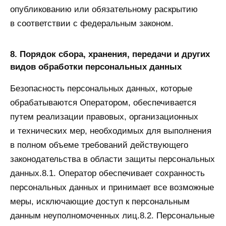
опубликованию или обязательному раскрытию
в соответствии с федеральным законом.
8. Порядок сбора, хранения, передачи и других
видов обработки персональных данных
Безопасность персональных данных, которые
обрабатываются Оператором, обеспечивается
путем реализации правовых, организационных
и технических мер, необходимых для выполнения
в полном объеме требований действующего
законодательства в области защиты персональных
данных.8.1. Оператор обеспечивает сохранность
персональных данных и принимает все возможные
меры, исключающие доступ к персональным
данным неуполномоченных лиц.8.2. Персональные