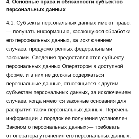
4. Основные права и обязанности субъектов
персональных данных
4.1. Субъекты персональных данных имеют право:
— получать информацию, касающуюся обработки
его персональных данных, за исключением
случаев, предусмотренных федеральными
законами. Сведения предоставляются субъекту
персональных данных Оператором в доступной
форме, и в них не должны содержаться
персональные данные, относящиеся к другим
субъектам персональных данных, за исключением
случаев, когда имеются законные основания для
раскрытия таких персональных данных. Перечень
информации и порядок ее получения установлен
Законом о персональных данных;— требовать
от оператора уточнения его персональных данных,