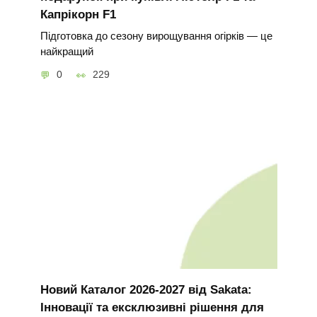
Капрікорн F1
Підготовка до сезону вирощування огірків — це
найкращий
0
229
Новий Каталог 2026-2027 від Sakata:
Інновації та ексклюзивні рішення для