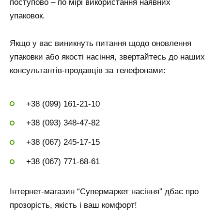
поступово – по мірі використання наявних
упаковок.
Якщо у вас виникнуть питання щодо оновлення
упаковки або якості насіння, звертайтесь до наших
консультантів-продавців за телефонами:
+38 (099) 161-21-10
+38 (093) 348-47-82
+38 (067) 245-17-15
+38 (067) 771-68-61
Інтернет-магазин “Супермаркет насіння” дбає про
прозорість, якість і ваш комфорт!