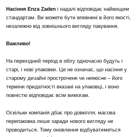
Насіння Enza Zaden
і надалі відповідає найвищим
стандартам. Ви можете бути впевнені в його якості,
незалежно від зовнішнього вигляду пакування.
Важливо!
На перехідний період в обігу одночасно будуть і
старі, і нові упаковки. Це не означає, що насіння у
старому дизайні прострочене чи неякісне – його
терміни придатності вказані на упаковці, і воно
повністю відповідає всім вимогам.
Оскільки компанія дбає про довкілля, масова
перепаковка лише заради нового вигляду не
проводиться. Тому оновлення відбуватиметься