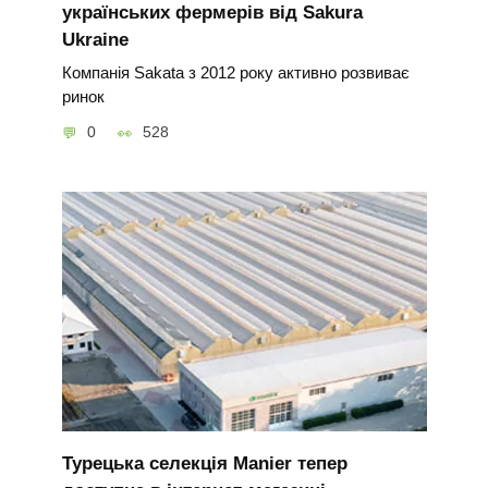
українських фермерів від Sakura
Ukraine
Компанія Sakata з 2012 року активно розвиває
ринок
0
528
Турецька селекція Manier тепер