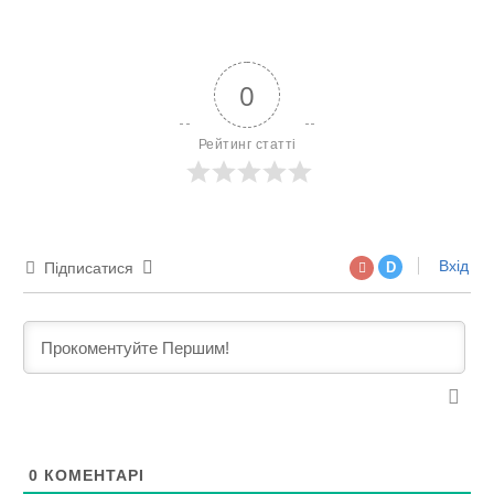
0
Рейтинг статті
Вхід
Підписатися
D
0
КОМЕНТАРІ