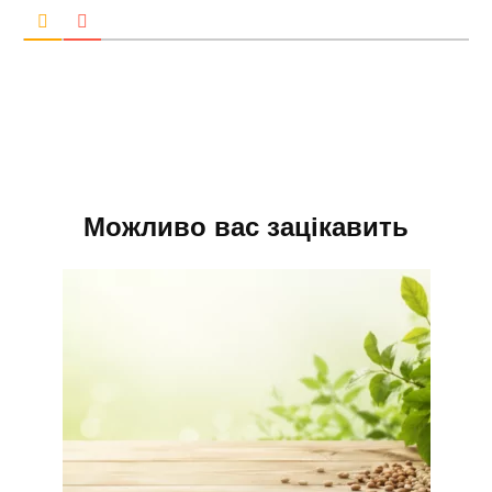
Можливо вас зацікавить