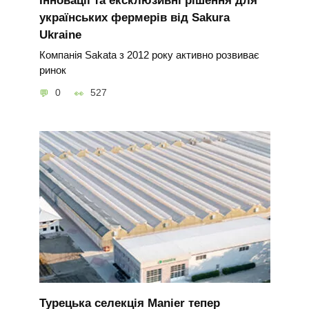
українських фермерів від Sakura
Ukraine
Компанія Sakata з 2012 року активно розвиває
ринок
0
527
Турецька селекція Manier тепер