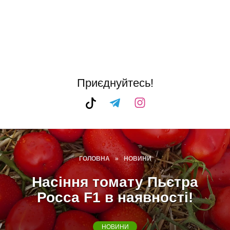
Приєднуйтесь!
ГОЛОВНА
»
НОВИНИ
Насіння томату Пьєтра
Росса F1 в наявності!
НОВИНИ