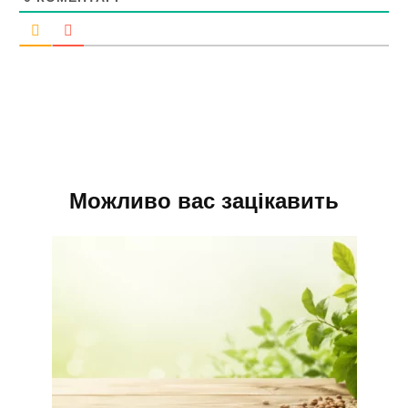
Можливо вас зацікавить