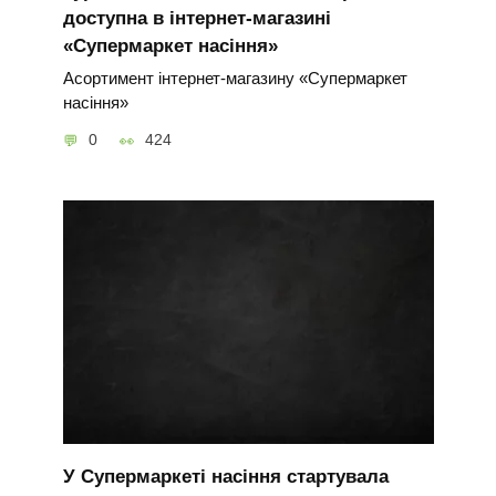
доступна в інтернет-магазині
«Супермаркет насіння»
Асортимент інтернет-магазину «Супермаркет
насіння»
0
424
У Супермаркеті насіння стартувала