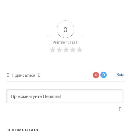
0
Рейтинг статті
Вхід
Підписатися
D
0
КОМЕНТАРІ