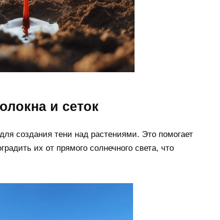
олокна и сеток
 для создания тени над растениями. Это помогает
градить их от прямого солнечного света, что