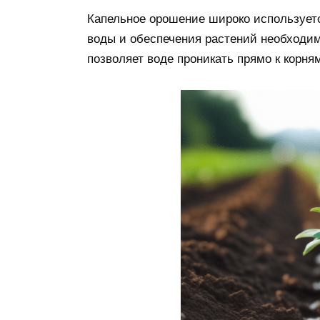
Капельное орошение широко использует
воды и обеспечения растений необходим
позволяет воде проникать прямо к корня