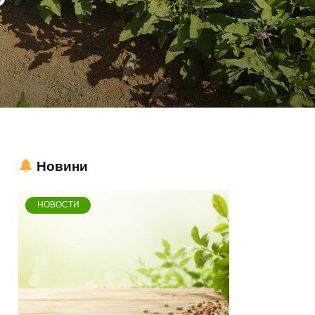
Новини
НОВОСТИ