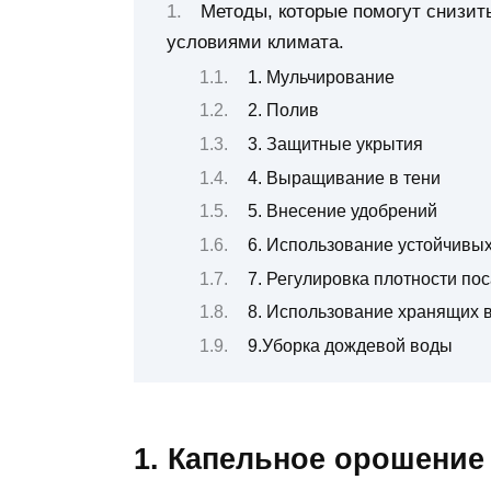
Методы, которые помогут снизит
условиями климата.
1. Мульчирование
2. Полив
3. Защитные укрытия
4. Выращивание в тени
5. Внесение удобрений
6. Использование устойчивых
7. Регулировка плотности по
8. Использование хранящих 
9.Уборка дождевой воды
1. Капельное орошение