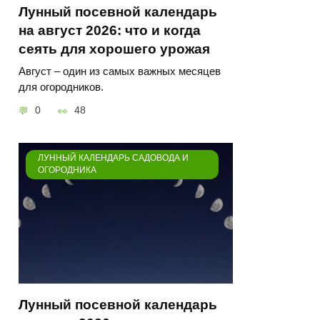
Лунный посевной календарь
на август 2026: что и когда
сеять для хорошего урожая
Август – один из самых важных месяцев
для огородников.
0
48
ЛУННЫЙ КАЛЕНДАРЬ САДОВОДА И
ОГОРОДНИКА
Лунный посевной календарь