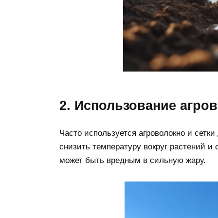
2. Использование агров
Часто используется агроволокно и сетки
снизить температуру вокруг растений и о
может быть вредным в сильную жару.