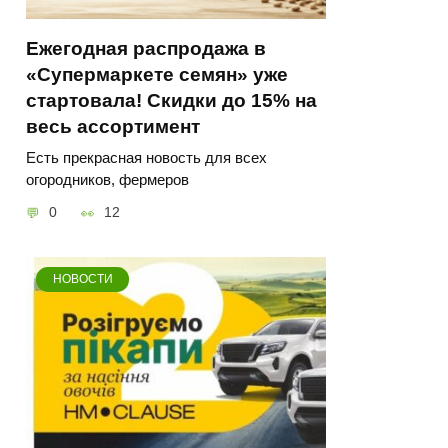
Ежегодная распродажа в
«Супермаркете семян» уже
стартовала! Скидки до 15% на
весь ассортимент
Есть прекрасная новость для всех
огородников, фермеров
0
12
НОВОСТИ