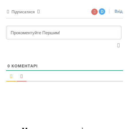
Вхід
Підписатися
D
0
КОМЕНТАРІ