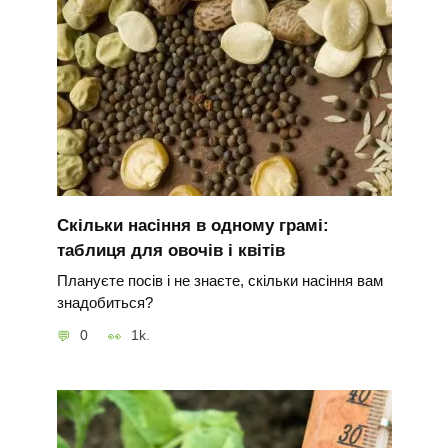
Скільки насіння в одному грамі:
таблиця для овочів і квітів
Плануєте посів і не знаєте, скільки насіння вам
знадобиться?
0
1k.