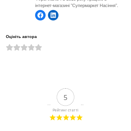
інтернет-магазині "Супермаркет Насіння".
Оцініть автора
5
Рейтинг статті