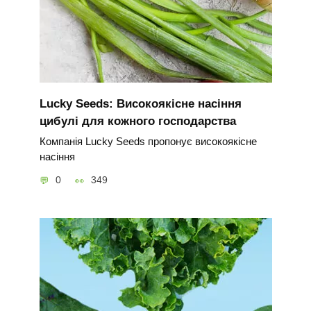
Lucky Seeds: Високоякісне насіння
цибулі для кожного господарства
Компанія Lucky Seeds пропонує високоякісне
насіння
0
349