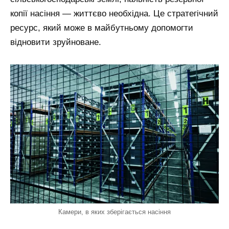
копії насіння — життєво необхідна. Це стратегічний
ресурс, який може в майбутньому допомогти
відновити зруйноване.
Камери, в яких зберігається насіння