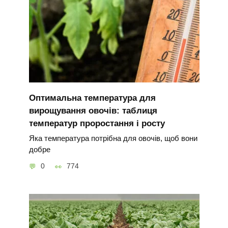
Оптимальна температура для
вирощування овочів: таблиця
температур проростання і росту
Яка температура потрібна для овочів, щоб вони
добре
0
774