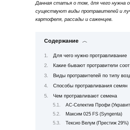
Данная статья о том, для чего нужна 
существуют виды протравителей и луч
картофеля, рассады и саженцев.
Содержание
Для чего нужно протравливание
Какие бывают протравители соот
Виды протравителей по типу воз
Способы протравливания семян
Чем протравливают семена
АС-Селектив Профи (Укравит
Максим 025 FS (Syngenta)
Тексио Велум (Престиж 29%) 