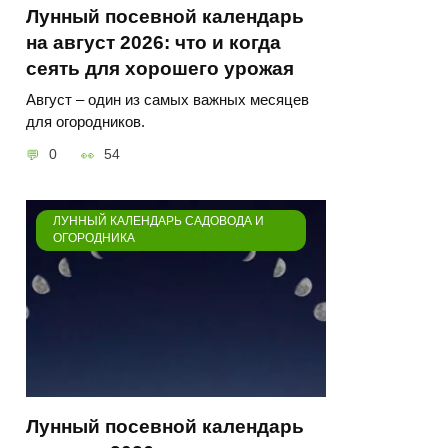
Лунный посевной календарь
на август 2026: что и когда
сеять для хорошего урожая
Август – один из самых важных месяцев
для огородников.
0
54
ЛУННЫЙ КАЛЕНДАРЬ САДОВОДА И
ОГОРОДНИКА
Лунный посевной календарь