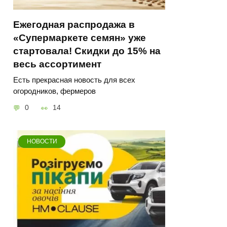
Ежегодная распродажа в
«Супермаркете семян» уже
стартовала! Скидки до 15% на
весь ассортимент
Есть прекрасная новость для всех
огородников, фермеров
0
14
НОВОСТИ