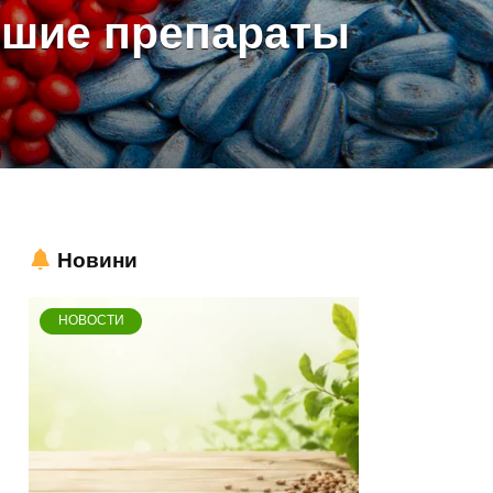
чшие препараты
Новини
НОВОСТИ