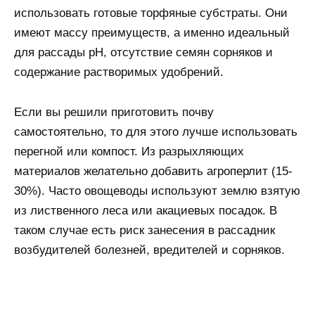
использовать готовые торфяные субстраты. Они
имеют массу преимуществ, а именно идеальный
для рассады pH, отсутствие семян сорняков и
содержание растворимых удобрений.
Если вы решили приготовить почву
самостоятельно, то для этого лучше использовать
перегной или компост. Из разрыхляющих
материалов желательно добавить агроперлит (15-
30%). Часто овощеводы используют землю взятую
из лиственного леса или акациевых посадок. В
таком случае есть риск занесения в рассадник
возбудителей болезней, вредителей и сорняков.