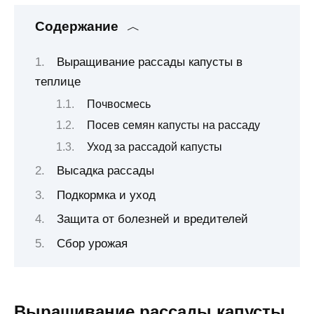
Содержание
Выращивание рассады капусты в
теплице
Почвосмесь
Посев семян капусты на рассаду
Уход за рассадой капусты
Высадка рассады
Подкормка и уход
Защита от болезней и вредителей
Сбор урожая
Выращивание рассады капусты