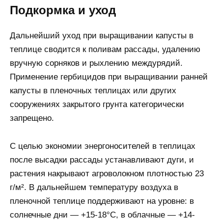
Подкормка и уход
Дальнейший уход при выращивании капусты в
теплице сводится к поливам рассады, удалению
вручную сорняков и рыхлению междурядий.
Применение гербицидов при выращивании ранней
капусты в пленочных теплицах или других
сооружениях закрытого грунта категорически
запрещено.
С целью экономии энергоносителей в теплицах
после высадки рассады устанавливают дуги, и
растения накрывают агроволокном плотностью 23
г/м². В дальнейшем температуру воздуха в
пленочной теплице поддерживают на уровне: в
солнечные дни — +15-18°С, в облачные — +14-