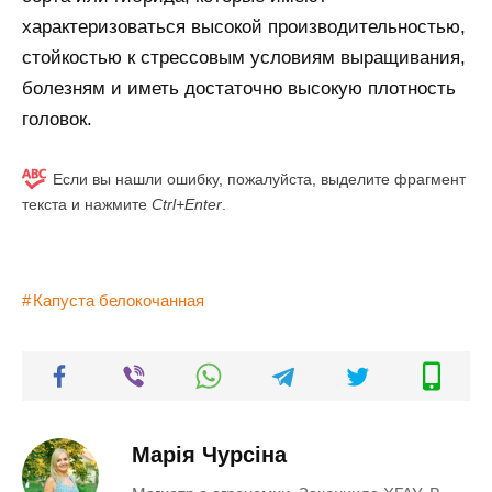
характеризоваться высокой производительностью,
стойкостью к стрессовым условиям выращивания,
болезням и иметь достаточно высокую плотность
головок.
Если вы нашли ошибку, пожалуйста, выделите фрагмент
текста и нажмите
Ctrl+Enter
.
Капуста белокочанная
Марія Чурсіна