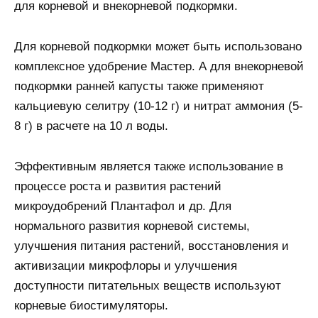
для корневой и внекорневой подкормки.
Для корневой подкормки может быть использовано
комплексное удобрение Мастер. А для внекорневой
подкормки ранней капусты также применяют
кальциевую селитру (10-12 г) и нитрат аммония (5-
8 г) в расчете на 10 л воды.
Эффективным является также использование в
процессе роста и развития растений
микроудобрений Плантафол и др. Для
нормального развития корневой системы,
улучшения питания растений, восстановления и
активизации микрофлоры и улучшения
доступности питательных веществ используют
корневые биостимуляторы.