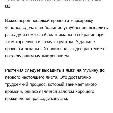
м2.
Важно перед посадкой провести маркировку
участка, сделать небольшие углубления, высадить
рассаду из емкостей, максимально сохранив при
этом корневую систему с грунтом. А дальше
провести локальный полив под каждое растение с
последующим мульчированием.
Растения следует высадить в ямки на глубину до
первого настоящего листа. Это достаточно
трудоемкий процесс, который занимает много
времени, однако является залогом хорошего
приживления рассады капусты.