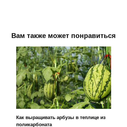
Вам также может понравиться
Как выращивать арбузы в теплице из
поликарбоната