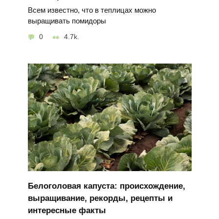
Всем известно, что в теплицах можно
выращивать помидоры
0
4.7k.
Белоголовая капуста: происхождение,
выращивание, рекорды, рецепты и
интересные факты