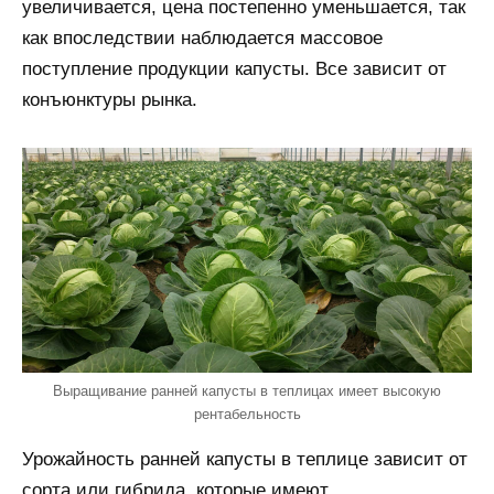
увеличивается, цена постепенно уменьшается, так
как впоследствии наблюдается массовое
поступление продукции капусты. Все зависит от
конъюнктуры рынка.
Выращивание ранней капусты в теплицах имеет высокую
рентабельность
Урожайность ранней капусты в теплице зависит от
сорта или гибрида, которые имеют