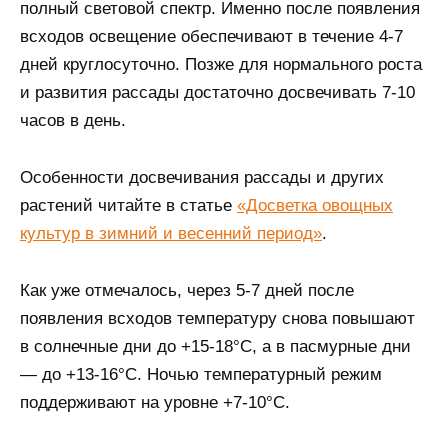
полный световой спектр. Именно после появления
всходов освещение обеспечивают в течение 4-7
дней круглосуточно. Позже для нормального роста
и развития рассады достаточно досвечивать 7-10
часов в день.
Особенности досвечивания рассады и других
растений читайте в статье
«Досветка овощных
культур в зимний и весенний период»
.
Как уже отмечалось, через 5-7 дней после
появления всходов температуру снова повышают
в солнечные дни до +15-18°С, а в пасмурные дни
— до +13-16°С. Ночью температурный режим
поддерживают на уровне +7-10°С.