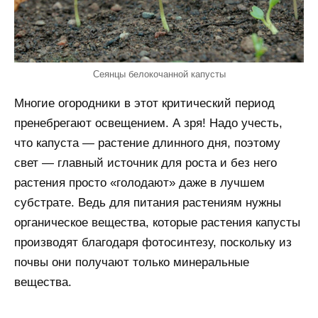
Сеянцы белокочанной капусты
Многие огородники в этот критический период
пренебрегают освещением. А зря! Надо учесть,
что капуста — растение длинного дня, поэтому
свет — главный источник для роста и без него
растения просто «голодают» даже в лучшем
субстрате. Ведь для питания растениям нужны
органическое вещества, которые растения капусты
производят благодаря фотосинтезу, поскольку из
почвы они получают только минеральные
вещества.