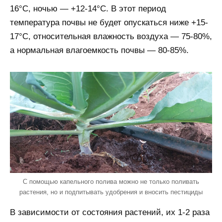
16°С, ночью — +12-14°С. В этот период
температура почвы не будет опускаться ниже +15-
17°С, относительная влажность воздуха — 75-80%,
а нормальная влагоемкость почвы — 80-85%.
С помощью капельного полива можно не только поливать
растения, но и подпитывать удобрения и вносить пестициды
В зависимости от состояния растений, их 1-2 раза