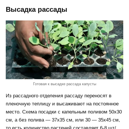
Высадка рассады
Готовая к высадке рассада капусты
Из рассадного отделения рассаду переносят в
пленочную теплицу и высаживают на постоянное
место. Схема посадки с капельным поливом 50х30
см, а без полива — 37х35 см, или 30 — 35х45 см,
то есть количество растений составляет 6-8 шт/