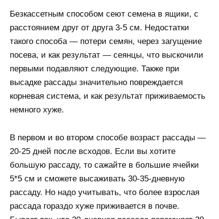
Безкассетным способом сеют семена в ящики, с
расстоянием друг от друга 3-5 см. Недостатки
такого способа — потери семян, через загущение
посева, и как результат — сеянцы, что выскочили
первыми подавляют следующие. Также при
высадке рассады значительно повреждается
корневая система, и как результат приживаемость
немного хуже.
В первом и во втором способе возраст рассады —
20-25 дней после всходов. Если вы хотите
большую рассаду, то сажайте в большие ячейки
5*5 см и сможете высаживать 30-35-дневную
рассаду. Но надо учитывать, что более взрослая
рассада гораздо хуже приживается в почве.