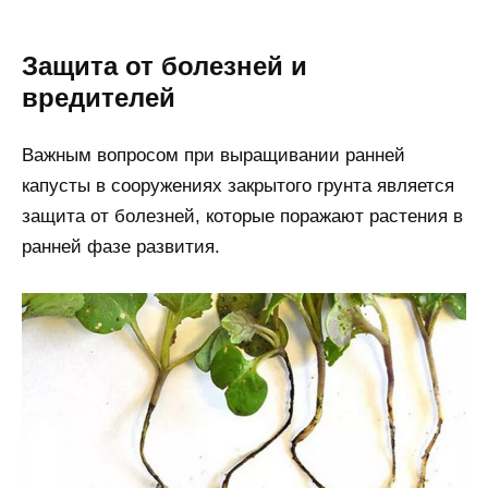
Защита от болезней и
вредителей
Важным вопросом при выращивании ранней
капусты в сооружениях закрытого грунта является
защита от болезней, которые поражают растения в
ранней фазе развития.