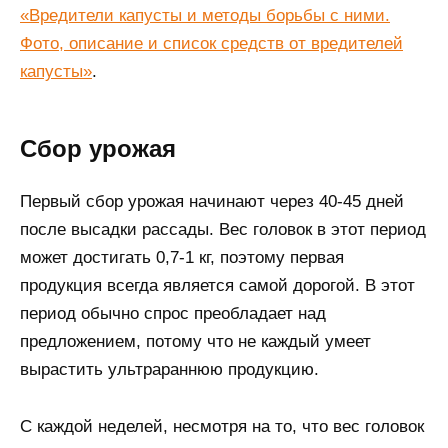
«Вредители капусты и методы борьбы с ними.
Фото, описание и список средств от вредителей
капусты»
.
Сбор урожая
Первый сбор урожая начинают через 40-45 дней
после высадки рассады. Вес головок в этот период
может достигать 0,7-1 кг, поэтому первая
продукция всегда является самой дорогой. В этот
период обычно спрос преобладает над
предложением, потому что не каждый умеет
вырастить ультрараннюю продукцию.
С каждой неделей, несмотря на то, что вес головок