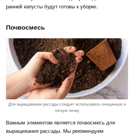
ранней капусты будут готовы к уборке.
Почвосмесь
Для выращивания рассады следует использовать очищенную и
легкую почву
Важным элементом является почвосмесь для
выращивания рассады. Мы рекомендуем