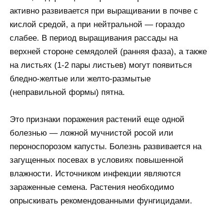
активно развивается при выращивании в почве с
кислой средой, а при нейтральной — гораздо
слабее. В период выращивания рассады на
верхней стороне семядолей (ранняя фаза), а также
на листьях (1-2 пары листьев) могут появиться
бледно-желтые или желто-размытые
(неправильной формы) пятна.
Это признаки поражения растений еще одной
болезнью — ложной мучнистой росой или
пероноспорозом капусты. Болезнь развивается на
загущенных посевах в условиях повышенной
влажности. Источником инфекции являются
зараженные семена. Растения необходимо
опрыскивать рекомендованными фунгицидами.