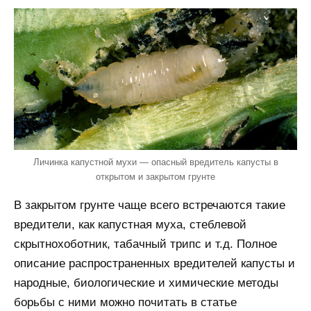
Личинка капустной мухи — опасный вредитель капусты в
открытом и закрытом грунте
В закрытом грунте чаще всего встречаются такие
вредители, как капустная муха, стеблевой
скрытнохоботник, табачный трипс и т.д. Полное
описание распространенных вредителей капусты и
народные, биологические и химические методы
борьбы с ними можно почитать в статье