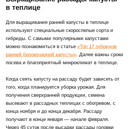
в теплице
Для выращивания ранней капусты в теплице
используют специальные скороспелые сорта и
гибриды. С самыми популярными капустами
можно познакомиться в статье
«Топ 17 гибридов
ранней белокочанной капусты»
. Далее важны сроки
посева и благоприятный микроклимат в теплице.
Когда сеять капусту на рассаду будет зависеть от
того, когда планируется уборка урожая. Для
получения сверхранней продукции, семена
высевают в рассадных теплицах с обогревом, с
конца ноября и до конца декабря. Рассаду
получают в конце января — начале февраля.
Через 45 суток после высадки рассады головки