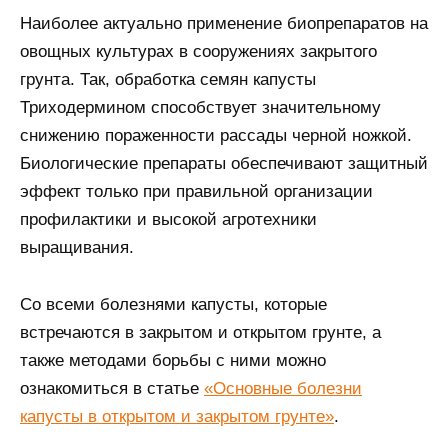
Наиболее актуально применение биопрепаратов на
овощных культурах в сооружениях закрытого
грунта. Так, обработка семян капусты
Триходермином способствует значительному
снижению пораженности рассады черной ножкой.
Биологические препараты обеспечивают защитный
эффект только при правильной организации
профилактики и высокой агротехники
выращивания.
Со всеми болезнями капусты, которые
встречаются в закрытом и открытом грунте, а
также методами борьбы с ними можно
ознакомиться в статье
«Основные болезни
капусты в открытом и закрытом грунте»
.