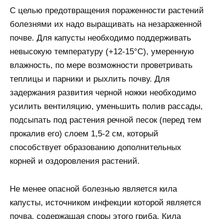
С целью предотвращения пораженности растений
болезнями их надо выращивать на незараженной
почве. Для капусты необходимо поддерживать
невысокую температуру (+12-15°С), умеренную
влажность, по мере возможности проветривать
теплицы и парники и рыхлить почву. Для
задержания развития черной ножки необходимо
усилить вентиляцию, уменьшить полив рассады,
подсыпать под растения речной песок (перед тем
прокалив его) слоем 1,5-2 см, который
способствует образованию дополнительных
корней и оздоровления растений.
Не менее опасной болезнью является кила
капусты, источником инфекции которой является
почва, содержащая споры этого гриба. Кила