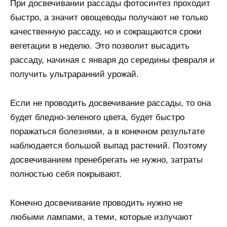
При досвечивании рассады фотосинтез проходит
быстро, а значит овощеводы получают не только
качественную рассаду, но и сокращаются сроки
вегетации в неделю. Это позволит высадить
рассаду, начиная с января до середины февраля и
получить ультраранний урожай.
Если не проводить досвечивание рассады, то она
будет бледно-зеленого цвета, будет быстро
поражаться болезнями, а в конечном результате
наблюдается большой выпад растений. Поэтому
досвечиванием пренебрегать не нужно, затраты
полностью себя покрывают.
Конечно досвечивание проводить нужно не
любыми лампами, а теми, которые излучают