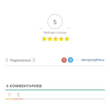
5
Рейтинг статьи
авторизуйтесь
Подписаться
D
0
КОММЕНТАРИЕВ