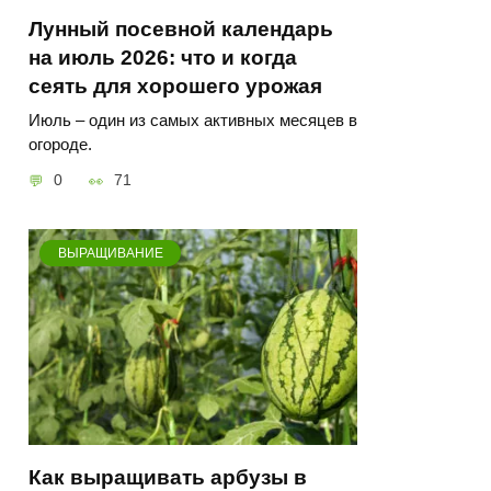
Лунный посевной календарь
на июль 2026: что и когда
сеять для хорошего урожая
Июль – один из самых активных месяцев в
огороде.
0
71
ВЫРАЩИВАНИЕ
Как выращивать арбузы в