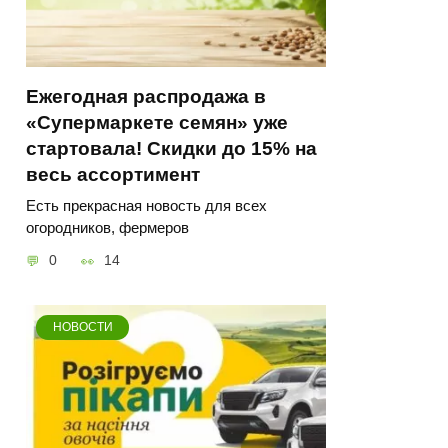
Ежегодная распродажа в
«Супермаркете семян» уже
стартовала! Скидки до 15% на
весь ассортимент
Есть прекрасная новость для всех
огородников, фермеров
0
14
НОВОСТИ