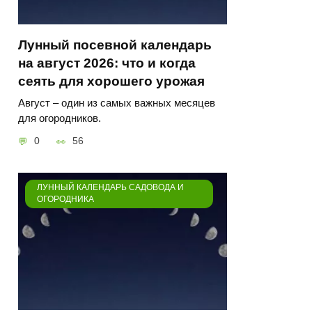
Лунный посевной календарь
на август 2026: что и когда
сеять для хорошего урожая
Август – один из самых важных месяцев
для огородников.
0
56
ЛУННЫЙ КАЛЕНДАРЬ САДОВОДА И
ОГОРОДНИКА