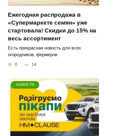
Ежегодная распродажа в
«Супермаркете семян» уже
стартовала! Скидки до 15% на
весь ассортимент
Есть прекрасная новость для всех
огородников, фермеров
0
14
НОВОСТИ