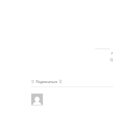
Р
Подписаться