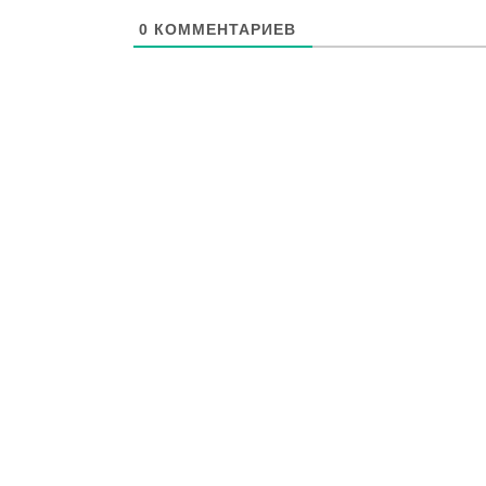
0
КОММЕНТАРИЕВ