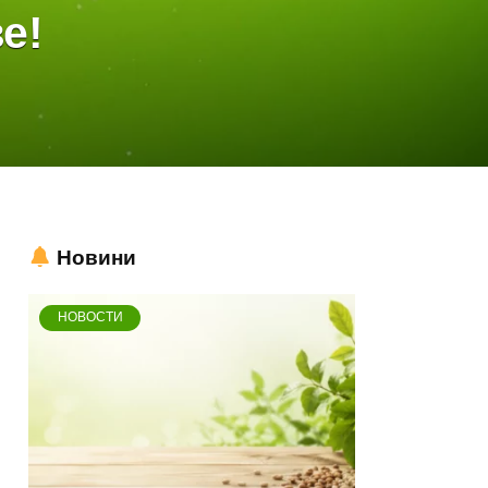
е!
Новини
НОВОСТИ