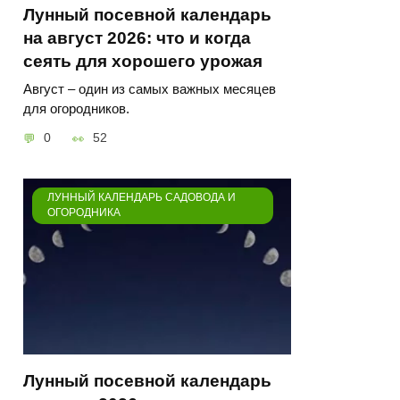
Лунный посевной календарь
на август 2026: что и когда
сеять для хорошего урожая
Август – один из самых важных месяцев
для огородников.
0
52
ЛУННЫЙ КАЛЕНДАРЬ САДОВОДА И
ОГОРОДНИКА
Лунный посевной календарь