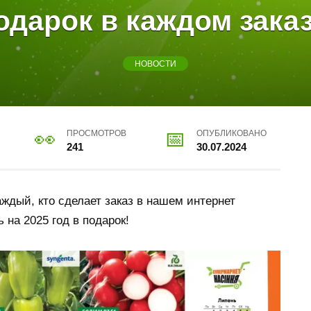
одарок в каждом заказ
НОВОСТИ
ПРОСМОТРОВ
ОПУБЛИКОВАНО
241
30.07.2024
аждый, кто сделает заказ в нашем интернет
 на 2025 год в подарок!