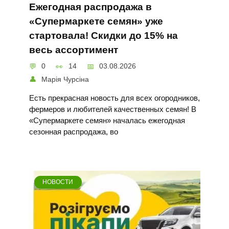
Ежегодная распродажа в
«Супермаркете семян» уже
стартовала! Скидки до 15% на
весь ассортимент
0
14
03.08.2026
Марія Чурсіна
Есть прекрасная новость для всех огородников,
фермеров и любителей качественных семян! В
«Супермаркете семян» началась ежегодная
сезонная распродажа, во
НОВОСТИ