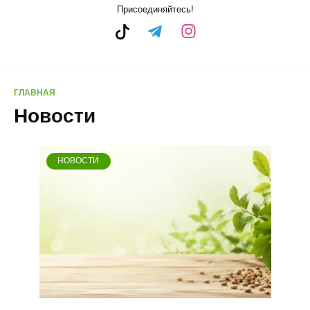
Присоединяйтесь!
ГЛАВНАЯ
Новости
НОВОСТИ