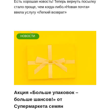
Есть хорошая новость! Теперь вернуть посылку
стало проще, чем когда-либо.«Новая почта»
ввела услугу «Легкий возврат»
НОВОСТИ
Акция «Больше упаковок –
больше шансов!» от
Супермаркета семян