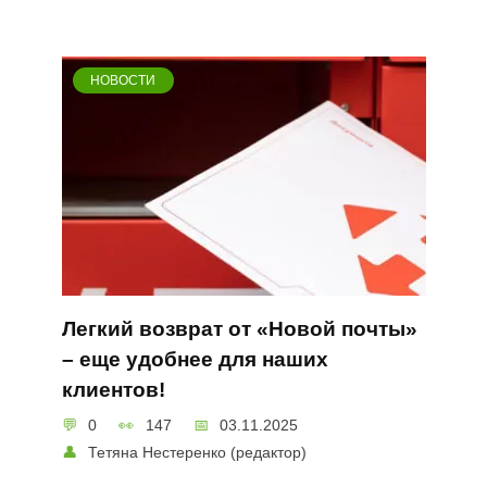
НОВОСТИ
Легкий возврат от «Новой почты»
– еще удобнее для наших
клиентов!
0
147
03.11.2025
Тетяна Нестеренко (редактор)