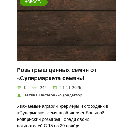
НОВОСТИ
Розыгрыш ценных семян от
«Супермаркета семян»!
0
244
11.11.2025
Тетяна Нестеренко (редактор)
Уважаемые аграрии, фермеры и огородники!
«Супермаркет семян» объявляет большой
ноябрьский розыгрыш среди своих
покупателей.С 15 по 30 ноября