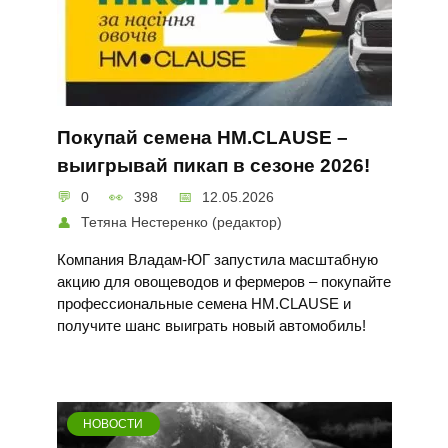
Покупай семена HM.CLAUSE –
выигрывай пикап в сезоне 2026!
0
398
12.05.2026
Тетяна Нестеренко (редактор)
Компания Владам-ЮГ запустила масштабную
акцию для овощеводов и фермеров – покупайте
профессиональные семена HM.CLAUSE и
получите шанс выиграть новый автомобиль!
НОВОСТИ