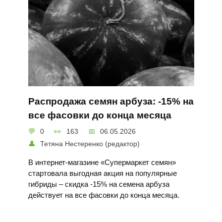
Распродажа семян арбуза: -15% на
все фасовки до конца месяца
0
163
06.05.2026
Тетяна Нестеренко (редактор)
В интернет-магазине «Супермаркет семян»
стартовала выгодная акция на популярные
гибриды – скидка -15% на семена арбуза
действует на все фасовки до конца месяца.