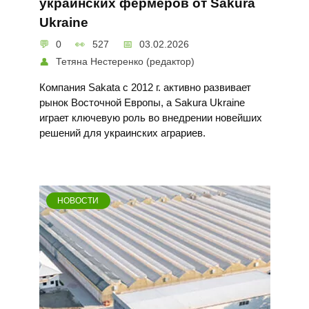
украинских фермеров от Sakura
Ukraine
0
527
03.02.2026
Тетяна Нестеренко (редактор)
Компания Sakata с 2012 г. активно развивает
рынок Восточной Европы, а Sakura Ukraine
играет ключевую роль во внедрении новейших
решений для украинских аграриев.
НОВОСТИ