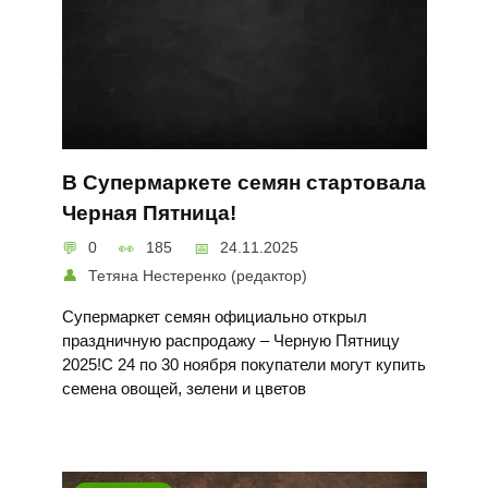
В Супермаркете семян стартовала
Черная Пятница!
0
185
24.11.2025
Тетяна Нестеренко (редактор)
Супермаркет семян официально открыл
праздничную распродажу – Черную Пятницу
2025!С 24 по 30 ноября покупатели могут купить
семена овощей, зелени и цветов