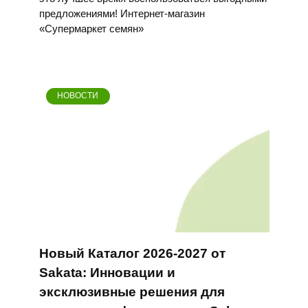
предложениями! Интернет-магазин
«Супермаркет семян»
НОВОСТИ
Новый Каталог 2026-2027 от
Sakata: Инновации и
эксклюзивные решения для