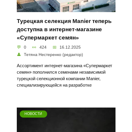
Турецкая селекция Manier теперь
доступна в интернет-магазине
«Супермаркет семян»
0
424
16.12.2025
Тетяна Нестеренко (редактор)
Ассортимент интернет-магазина «Супермаркет
семян» пополнился семенами независимой
турецкой селекционной компании Manier,
специализирующейся на разработке
НОВОСТИ