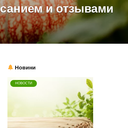
исанием и отзывами
Новини
НОВОСТИ