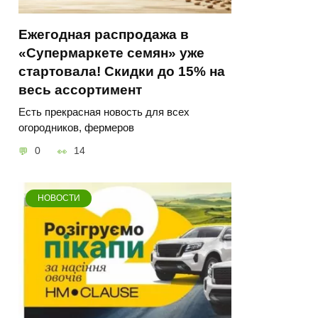
Ежегодная распродажа в
«Супермаркете семян» уже
стартовала! Скидки до 15% на
весь ассортимент
Есть прекрасная новость для всех
огородников, фермеров
0
14
НОВОСТИ