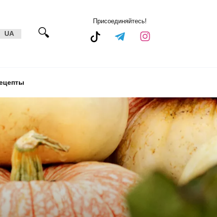
Присоединяйтесь!
UA
ецепты