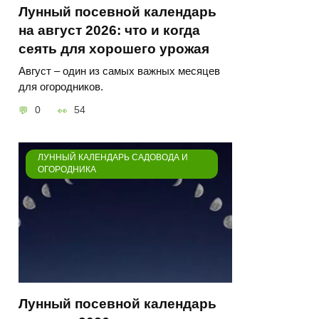
Лунный посевной календарь
на август 2026: что и когда
сеять для хорошего урожая
Август – один из самых важных месяцев
для огородников.
0
54
ЛУННЫЙ КАЛЕНДАРЬ САДОВОДА И
ОГОРОДНИКА
Лунный посевной календарь