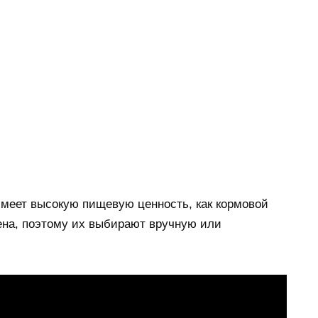
имеет высокую пищевую ценность, как кормовой
мена, поэтому их выбирают вручную или