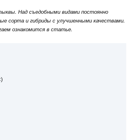
 тыквы. Над съедобными видами постоянно
ые сорта и гибриды с улучшенными качествами.
гаем ознакомится в статье.
)