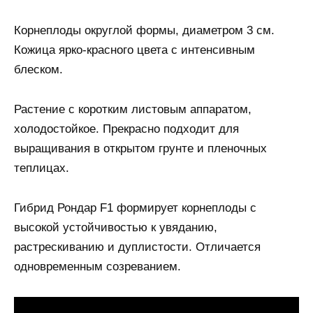
Корнеплоды округлой формы, диаметром 3 см.
Кожица ярко-красного цвета с интенсивным
блеском.
Растение с коротким листовым аппаратом,
холодостойкое. Прекрасно подходит для
выращивания в открытом грунте и пленочных
теплицах.
Гибрид Рондар F1 формирует корнеплоды с
высокой устойчивостью к увяданию,
растрескиванию и дуплистости. Отличается
одновременным созреванием.