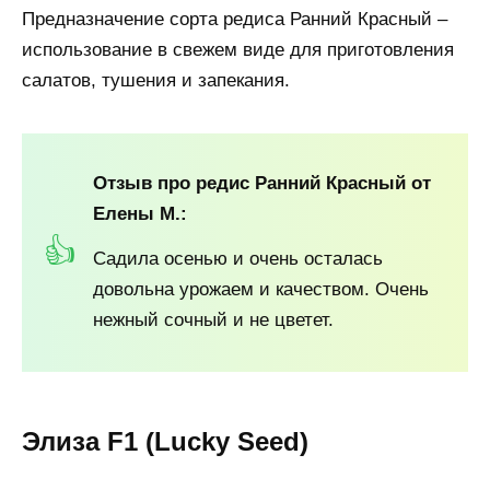
Предназначение сорта редиса Ранний Красный –
использование в свежем виде для приготовления
салатов, тушения и запекания.
Отзыв про редис Ранний Красный от
Елены М.:
Садила осенью и очень осталась
довольна урожаем и качеством. Очень
нежный сочный и не цветет.
Элиза F1 (Lucky Seed)