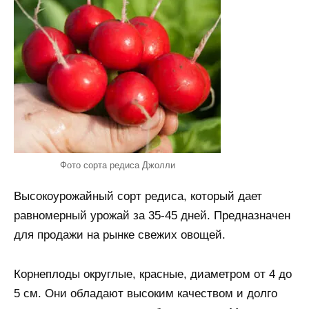
Фото сорта редиса Джолли
Высокоурожайный сорт редиса, который дает
равномерный урожай за 35-45 дней. Предназначен
для продажи на рынке свежих овощей.
Корнеплоды округлые, красные, диаметром от 4 до
5 см. Они обладают высоким качеством и долго