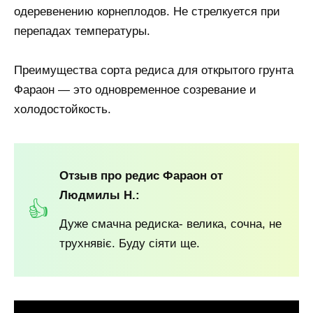
одеревенению корнеплодов. Не стрелкуется при
перепадах температуры.
Преимущества сорта редиса для открытого грунта
Фараон — это одновременное созревание и
холодостойкость.
Отзыв про редис Фараон от
Людмилы Н.:
Дуже смачна редиска- велика, сочна, не
трухнявіє. Буду сіяти ще.