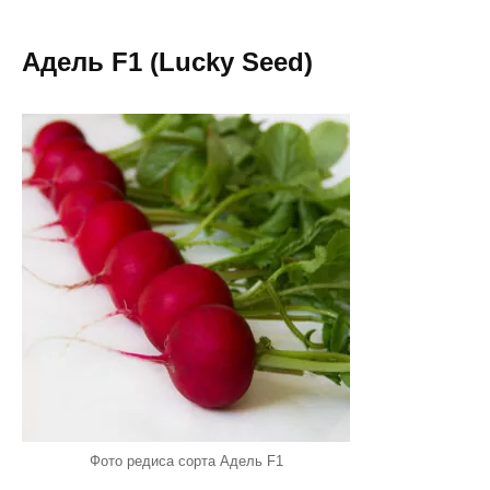
Адель F1 (Lucky Seed)
Фото редиса сорта Адель F1