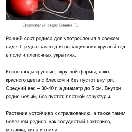
Скороспелый редис Виенна F1
Ранний сорт редиса для употребления в свежем
виде. Предназначен для выращивания круглый год
в поле и пленочных укрытиях.
Корнеплоды крупные, округлой формы, ярко-
красного цвета с блеском и без пустот внутри.
Средний вес – 30-40 г, а диаметр до 5 см. Внутри
редис белый, без пустот, плотной структуры.
Растение устойчиво к стрелкованию, а также таким
болезням редиса, как сосудистый бактериоз,
мозаика, кила и гнили.