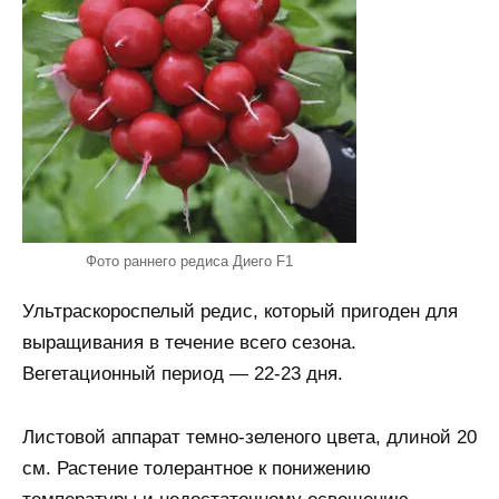
Фото раннего редиса Диего F1
Ультраскороспелый редис, который пригоден для
выращивания в течение всего сезона.
Вегетационный период — 22-23 дня.
Листовой аппарат темно-зеленого цвета, длиной 20
см. Растение толерантное к понижению