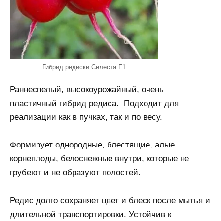
Гибрид редиски Селеста F1
Раннеспелый, высокоурожайный, очень
пластичный гибрид редиса. Подходит для
реализации как в пучках, так и по весу.
Формирует однородные, блестящие, алые
корнеплоды, белоснежные внутри, которые не
грубеют и не образуют полостей.
Редис долго сохраняет цвет и блеск после мытья и
длительной транспортировки. Устойчив к