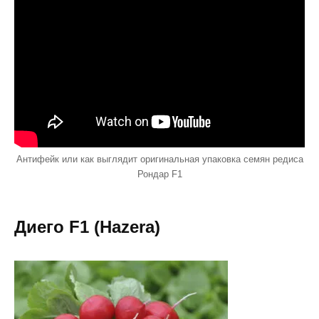
Антифейк или как выглядит оригинальная упаковка семян редиса
Рондар F1
Диего F1 (Hazera)