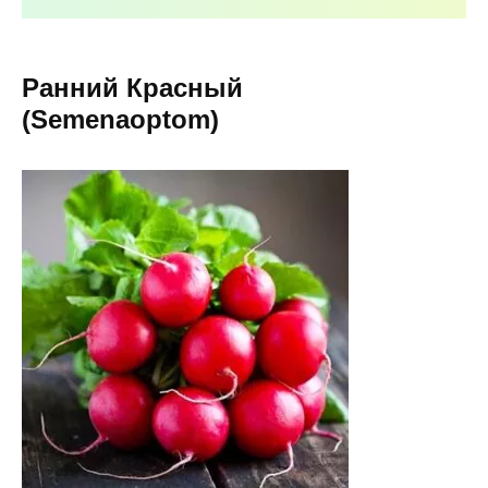
Ранний Красный
(Semenaoptom)