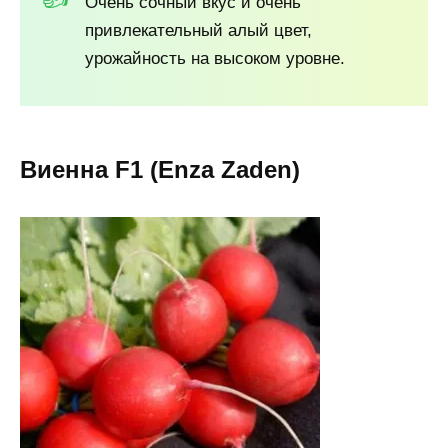
Очень сочный вкус и очень
привлекательный алый цвет,
урожайность на высоком уровне.
Виенна F1 (Enza Zaden)