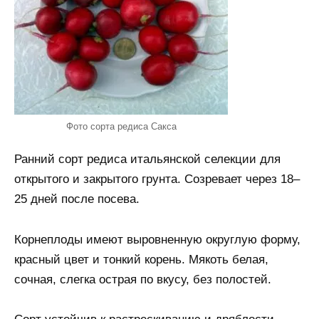
Фото сорта редиса Сакса
Ранний сорт редиса итальянской селекции для
открытого и закрытого грунта. Созревает через 18–
25 дней после посева.
Корнеплоды имеют выровненную округлую форму,
красный цвет и тонкий корень. Мякоть белая,
сочная, слегка острая по вкусу, без полостей.