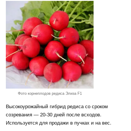
Фото корнеплодов редиса Элиза F1
Высокоурожайный гибрид редиса со сроком
созревания — 20-30 дней после всходов.
Используется для продажи в пучках и на вес.