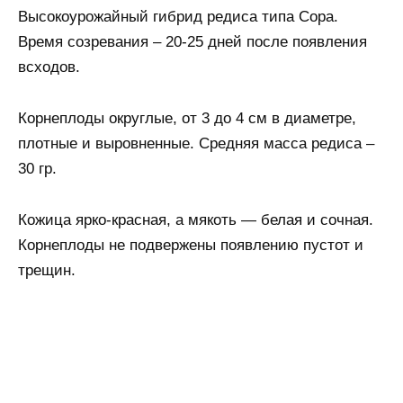
Высокоурожайный гибрид редиса типа Сора.
Время созревания – 20-25 дней после появления
всходов.
Корнеплоды округлые, от 3 до 4 см в диаметре,
плотные и выровненные. Средняя масса редиса –
30 гр.
Кожица ярко-красная, а мякоть — белая и сочная.
Корнеплоды не подвержены появлению пустот и
трещин.