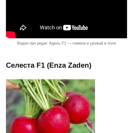
Видео про редис Адель F1 — семена и урожай в поле
Селеста F1 (Enza Zaden)