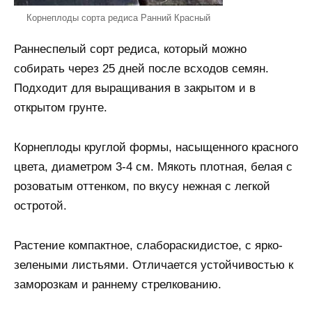
Корнеплоды сорта редиса Ранний Красный
Раннеспелый сорт редиса, который можно
собирать через 25 дней после всходов семян.
Подходит для выращивания в закрытом и в
открытом грунте.
Корнеплоды круглой формы, насыщенного красного
цвета, диаметром 3-4 см. Мякоть плотная, белая с
розоватым оттенком, по вкусу нежная с легкой
остротой.
Растение компактное, слабораскидистое, с ярко-
зелеными листьями. Отличается устойчивостью к
заморозкам и раннему стрелкованию.