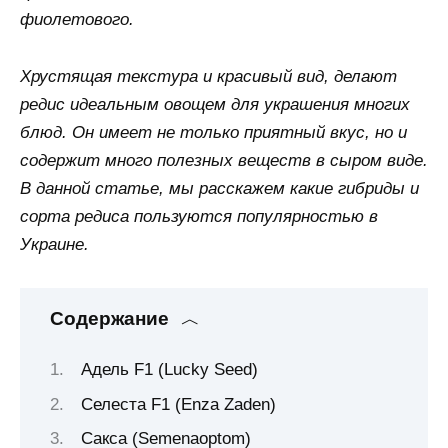
фиолетового.
Хрустящая текстура и красивый вид, делают
редис идеальным овощем для украшения многих
блюд. Он имеет не только приятный вкус, но и
содержит много полезных веществ в сыром виде.
В данной статье, мы расскажем какие гибриды и
сорта редиса пользуются популярностью в
Украине.
Содержание
Адель F1 (Lucky Seed)
Селеста F1 (Enza Zaden)
Сакса (Semenaoptom)