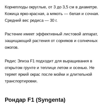
Корнеплоды округлые, от 3 до 3,5 см в диаметре.
Кожица ярко-красная, а мякоть — белая и сочная.
Средний вес редиса — 30 г.
Растение имеет эффективный листовой аппарат,
защищающий растения от сорняков и солнечных
ожогов.
Редис Элиза F1 подходит для выращивания в
открытом грунте и теплице летом и осенью. Не
теряет яркий окрас после мойки и длительной
транспортировки.
Рондар F1 (Syngenta)