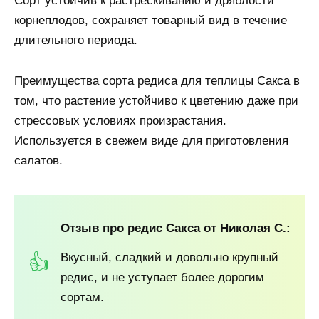
Сорт устойчив к растрескиванию и дряблости
корнеплодов, сохраняет товарный вид в течение
длительного периода.
Преимущества сорта редиса для теплицы Сакса в
том, что растение устойчиво к цветению даже при
стрессовых условиях произрастания.
Используется в свежем виде для приготовления
салатов.
Отзыв про редис Сакса от Николая С.:
Вкусный, сладкий и довольно крупный
редис, и не уступает более дорогим
сортам.