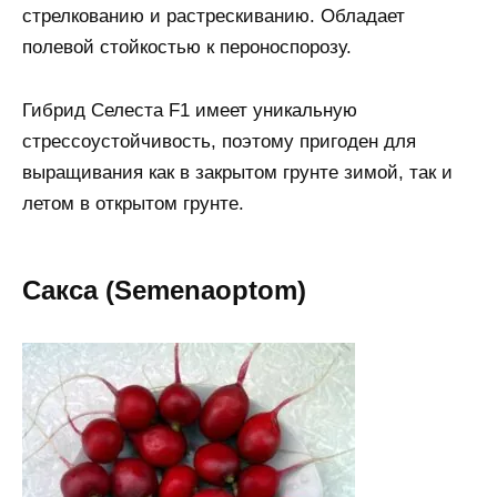
стрелкованию и растрескиванию. Обладает
полевой стойкостью к пероноспорозу.
Гибрид Селеста F1 имеет уникальную
стрессоустойчивость, поэтому пригоден для
выращивания как в закрытом грунте зимой, так и
летом в открытом грунте.
Сакса (Semenaoptom)