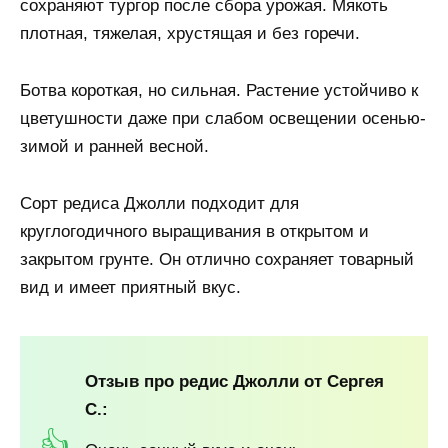
сохраняют тургор после сбора урожая. Мякоть
плотная, тяжелая, хрустящая и без горечи.
Ботва короткая, но сильная. Растение устойчиво к
цветушности даже при слабом освещении осенью-
зимой и ранней весной.
Сорт редиса Джолли подходит для
круглогодичного выращивания в открытом и
закрытом грунте. Он отлично сохраняет товарный
вид и имеет приятный вкус.
Отзыв про редис Джолли от Сергея
С.: