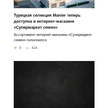
Турецкая селекция Manier теперь
доступна в интернет-магазине
«Супермаркет семян»
Ассортимент интернет-магазина «Супермаркет
семян» пополнился
0
424