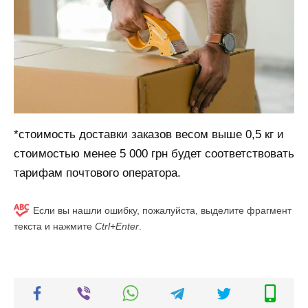
*стоимость доставки заказов весом выше 0,5 кг и
стоимостью менее 5 000 грн будет соответствовать
тарифам почтового оператора.
Если вы нашли ошибку, пожалуйста, выделите фрагмент
текста и нажмите
Ctrl+Enter
.