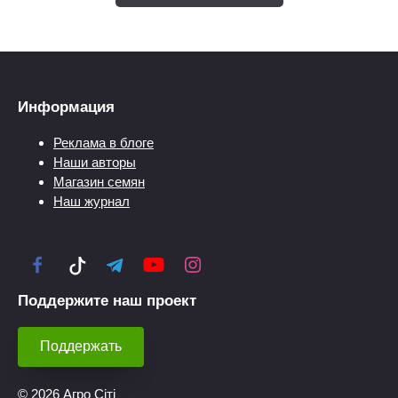
Информация
Реклама в блоге
Наши авторы
Магазин семян
Наш журнал
Поддержите наш проект
Поддержать
© 2026 Агро Сіті