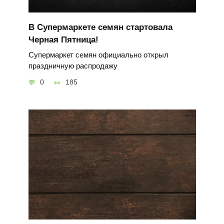
В Супермаркете семян стартовала
Черная Пятница!
Супермаркет семян официально открыл
праздничную распродажу
0
185