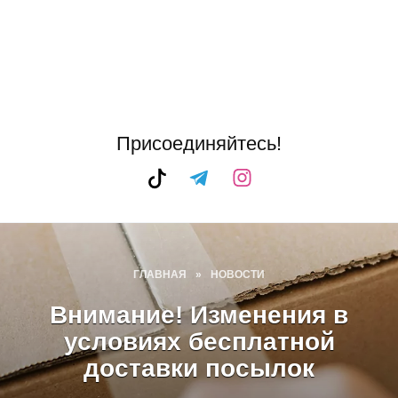
Присоединяйтесь!
ГЛАВНАЯ
»
НОВОСТИ
Внимание! Изменения в
условиях бесплатной
доставки посылок