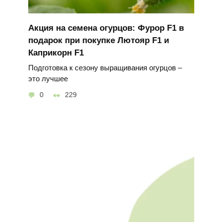
Акция на семена огурцов: Фурор F1 в
подарок при покупке Лютояр F1 и
Каприкорн F1
Подготовка к сезону выращивания огурцов –
это лучшее
0
229