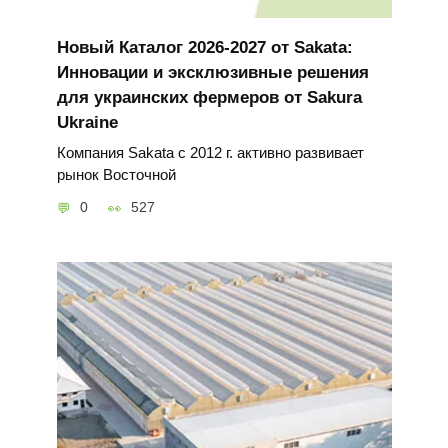
Новый Каталог 2026-2027 от Sakata:
Инновации и эксклюзивные решения
для украинских фермеров от Sakura
Ukraine
Компания Sakata с 2012 г. активно развивает
рынок Восточной
0
527