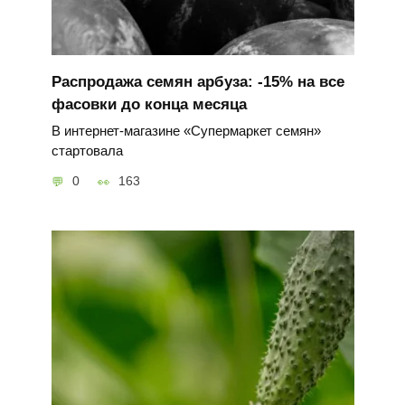
Распродажа семян арбуза: -15% на все
фасовки до конца месяца
В интернет-магазине «Супермаркет семян»
стартовала
0
163