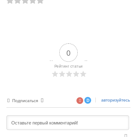
0
Рейтинг статьи
авторизуйтесь
Подписаться
D