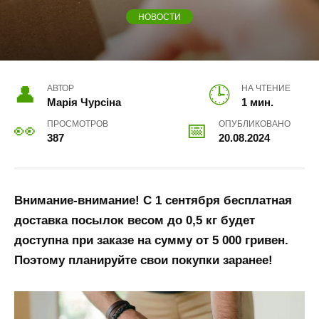
НОВОСТИ
АВТОР
НА ЧТЕНИЕ
Марія Чурсіна
1 мин.
ПРОСМОТРОВ
ОПУБЛИКОВАНО
387
20.08.2024
Внимание-внимание! С 1 сентября бесплатная
доставка посылок весом до 0,5 кг будет
доступна при заказе на сумму от 5 000 гривен.
Поэтому планируйте свои покупки заранее!