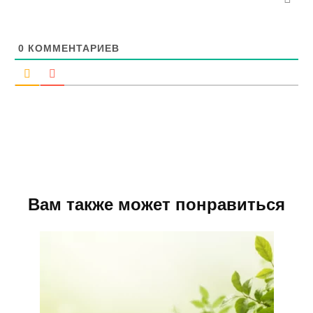
0
КОММЕНТАРИЕВ
Вам также может понравиться