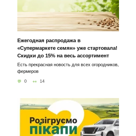
Ежегодная распродажа в
«Супермаркете семян» уже стартовала!
Скидки до 15% на весь ассортимент
Есть прекрасная новость для всех огородников,
фермеров
0
14