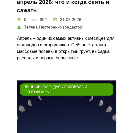
апрель 2026: что и когда сеять и
сажать
0
602
31.03.2026
Тетяна Нестеренко (редактор)
Апрель – один из самых активных месяцев для
садоводов и огородников. Сейчас стартуют
массовые посевы в открытый грунт, высадка
рассады и первые серьезные
ЛУННЫЙ КАЛЕНДАРЬ САДОВОДА И
ОГОРОДНИКА