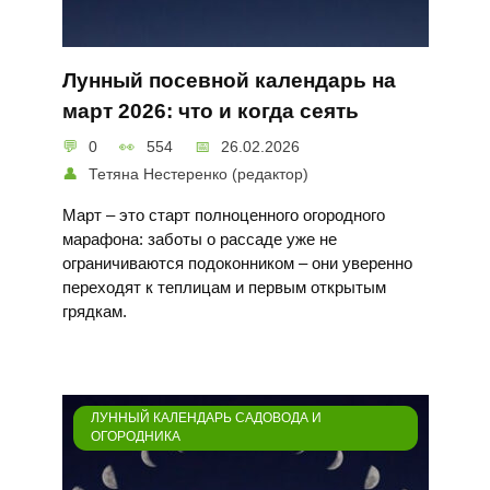
Лунный посевной календарь на
март 2026: что и когда сеять
0
554
26.02.2026
Тетяна Нестеренко (редактор)
Март – это старт полноценного огородного
марафона: заботы о рассаде уже не
ограничиваются подоконником – они уверенно
переходят к теплицам и первым открытым
грядкам.
ЛУННЫЙ КАЛЕНДАРЬ САДОВОДА И
ОГОРОДНИКА