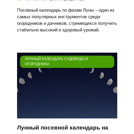
Посевный календарь по фазам Луны – один из
самых популярных инструментов среди
огородников и дачников, стремящихся получить
стабильно высокий и здоровый урожай.
ЛУННЫЙ КАЛЕНДАРЬ САДОВОДА И
ОГОРОДНИКА
Лунный посевной календарь на