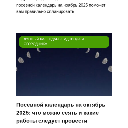
посевной календарь на ноябрь 2025 поможет
вам правильно спланировать
ЛУННЫЙ КАЛЕНДАРЬ САДОВОДА И
ОГОРОДНИКА
Посевной календарь на октябрь
2025: что можно сеять и какие
работы следует провести