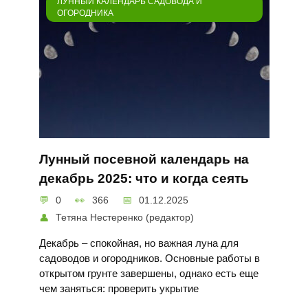
ЛУННЫЙ КАЛЕНДАРЬ САДОВОДА И
ОГОРОДНИКА
Лунный посевной календарь на
декабрь 2025: что и когда сеять
0
366
01.12.2025
Тетяна Нестеренко (редактор)
Декабрь – спокойная, но важная луна для
садоводов и огородников. Основные работы в
открытом грунте завершены, однако есть еще
чем заняться: проверить укрытие