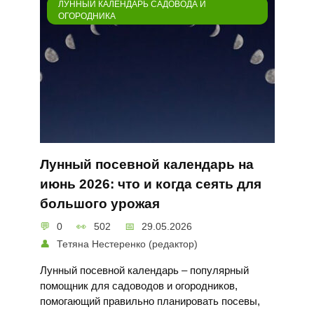
ЛУННЫЙ КАЛЕНДАРЬ САДОВОДА И
ОГОРОДНИКА
Лунный посевной календарь на
июнь 2026: что и когда сеять для
большого урожая
0
502
29.05.2026
Тетяна Нестеренко (редактор)
Лунный посевной календарь – популярный
помощник для садоводов и огородников,
помогающий правильно планировать посевы,