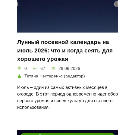
Лунный посевной календарь на
июль 2026: что и когда сеять для
хорошего урожая
0
67
28.06.2026
Тетяна Нестеренко (редактор)
Июль – один из самых активных месяцев в
огороде. В этот период одновременно идет сбор
первого урожая и посев культур для осеннего
использования.