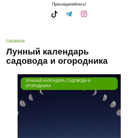
Присоединяйтесь!
ГЛАВНАЯ
Лунный календарь
садовода и огородника
ЛУННЫЙ КАЛЕНДАРЬ САДОВОДА И
ОГОРОДНИКА