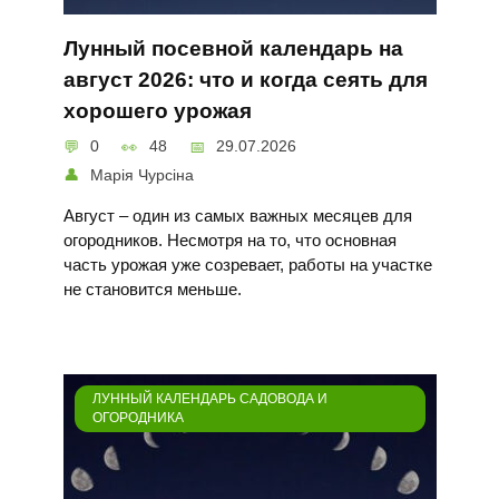
Лунный посевной календарь на
август 2026: что и когда сеять для
хорошего урожая
0
48
29.07.2026
Марія Чурсіна
Август – один из самых важных месяцев для
огородников. Несмотря на то, что основная
часть урожая уже созревает, работы на участке
не становится меньше.
ЛУННЫЙ КАЛЕНДАРЬ САДОВОДА И
ОГОРОДНИКА