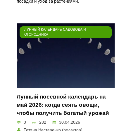
посадки и уход за растениями.
ЛУННЫЙ КАЛЕНДАРЬ САДОВОДА И
ОГОРОДНИКА
Лунный посевной календарь на
май 2026: когда сеять овощи,
чтобы получить богатый урожай
0
282
30.04.2026
Тетяна Нестеренко (редактор)