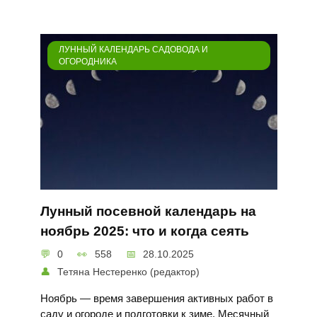
ЛУННЫЙ КАЛЕНДАРЬ САДОВОДА И
ОГОРОДНИКА
Лунный посевной календарь на
ноябрь 2025: что и когда сеять
0
558
28.10.2025
Тетяна Нестеренко (редактор)
Ноябрь — время завершения активных работ в
саду и огороде и подготовки к зиме. Месячный