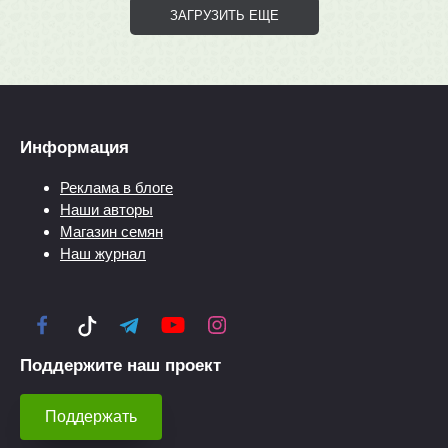
ЗАГРУЗИТЬ ЕЩЕ
Информация
Реклама в блоге
Наши авторы
Магазин семян
Наш журнал
Поддержите наш проект
Поддержать