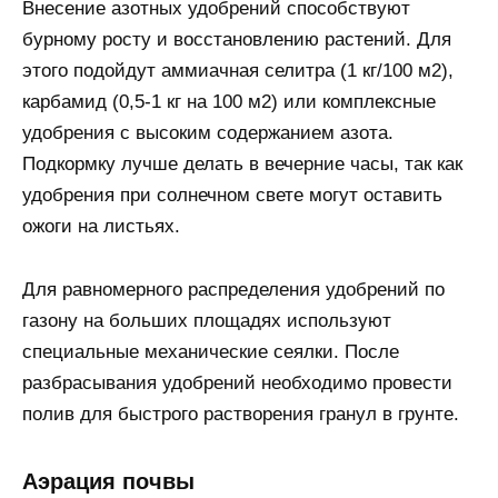
Внесение азотных удобрений способствуют
бурному росту и восстановлению растений. Для
этого подойдут аммиачная селитра (1 кг/100 м2),
карбамид (0,5-1 кг на 100 м2) или комплексные
удобрения с высоким содержанием азота.
Подкормку лучше делать в вечерние часы, так как
удобрения при солнечном свете могут оставить
ожоги на листьях.
Для равномерного распределения удобрений по
газону на больших площадях используют
специальные механические сеялки. После
разбрасывания удобрений необходимо провести
полив для быстрого растворения гранул в грунте.
Аэрация почвы