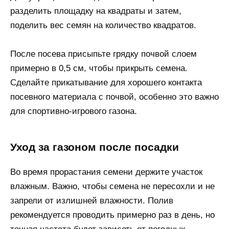
разделить площадку на квадраты и затем,
поделить вес семян на количество квадратов.
После посева присыпьте грядку почвой слоем
примерно в 0,5 см, чтобы прикрыть семена.
Сделайте прикатывание для хорошего контакта
посевного материала с почвой, особенно это важно
для спортивно-игрового газона.
Уход за газоном после посадки
Во время прорастания семени держите участок
влажным. Важно, чтобы семена не пересохли и не
запрели от излишней влажности. Полив
рекомендуется проводить примерно раз в день, но