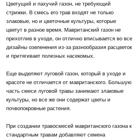
Цветущий и пахучий газон, не требующий
стрижки. В смесь его трав входят не только
злаковые, но и цветочные культуры, которые
цветут в разное время. Мавританский газон не
прихотлив в уходе, он отлично вписывается во все
дизайны озеленения из-за разнообразия расцветок
и притягивает полезных насекомых.
Еще выделяют луговой газон, который в уходе и
красоте не отличается от мавританского. Большую
часть смеси луговой травы занимают злаковые
культуры, но все же они содержат цветы и
почвопокровные растения.
При создании травосмесей мавританского газона к
стандартным травам добавляют семена