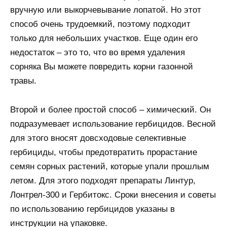
вручную или выкорчевывание лопатой. Но этот
способ очень трудоемкий, поэтому подходит
только для небольших участков. Еще один его
недостаток – это то, что во время удаления
сорняка Вы можете повредить корни газонной
травы.
Второй и более простой способ – химический. Он
подразумевает использование гербицидов. Весной
для этого вносят довсходовые селективные
гербициды, чтобы предотвратить прорастание
семян сорных растений, которые упали прошлым
летом. Для этого подходят препараты Линтур,
Лонтрел-300 и Гербитокс. Сроки внесения и советы
по использованию гербицидов указаны в
инструкции на упаковке.