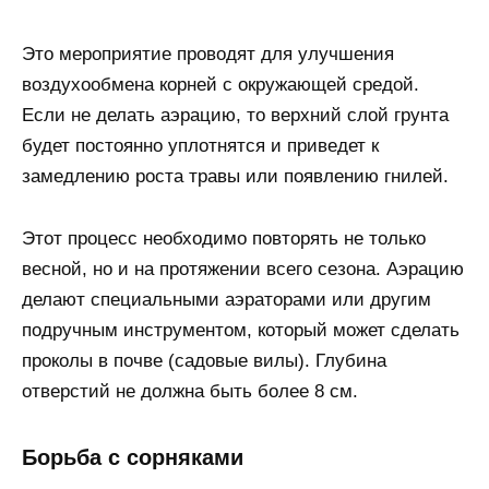
Это мероприятие проводят для улучшения
воздухообмена корней с окружающей средой.
Если не делать аэрацию, то верхний слой грунта
будет постоянно уплотнятся и приведет к
замедлению роста травы или появлению гнилей.
Этот процесс необходимо повторять не только
весной, но и на протяжении всего сезона. Аэрацию
делают специальными аэраторами или другим
подручным инструментом, который может сделать
проколы в почве (садовые вилы). Глубина
отверстий не должна быть более 8 см.
Борьба с сорняками