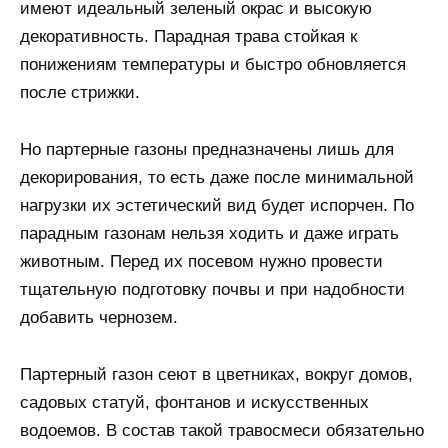
имеют идеальный зеленый окрас и высокую
декоративность. Парадная трава стойкая к
понижениям температуры и быстро обновляется
после стрижки.
Но партерные газоны предназначены лишь для
декорирования, то есть даже после минимальной
нагрузки их эстетический вид будет испорчен. По
парадным газонам нельзя ходить и даже играть
животным. Перед их посевом нужно провести
тщательную подготовку почвы и при надобности
добавить чернозем.
Партерный газон сеют в цветниках, вокруг домов,
садовых статуй, фонтанов и искусственных
водоемов. В состав такой травосмеси обязательно