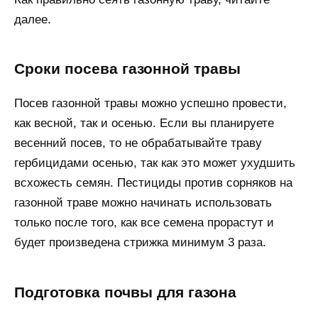
далее.
Сроки посева газонной травы
Посев газонной травы можно успешно провести,
как весной, так и осенью. Если вы планируете
весенний посев, то не обрабатывайте траву
гербицидами осенью, так как это может ухудшить
всхожесть семян. Пестициды против сорняков на
газонной траве можно начинать использовать
только после того, как все семена прорастут и
будет произведена стрижка минимум 3 раза.
Подготовка почвы для газона