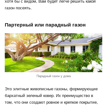
хотя бы с видом, Вам будет легче решить какой
газон посеять.
Партерный или парадный газон
Парадный газон у дома
Это элитные живописные газоны, формирующие
бархатный зеленый ковер. Их преимущество в
том, что они создают ровное и крепкое покрытие,