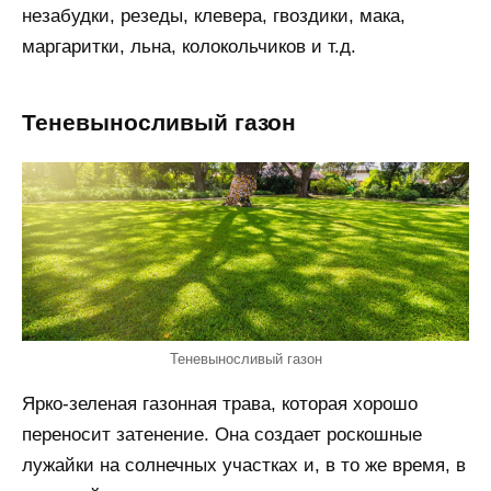
незабудки, резеды, клевера, гвоздики, мака,
маргаритки, льна, колокольчиков и т.д.
Теневыносливый газон
Теневыносливый газон
Ярко-зеленая газонная трава, которая хорошо
переносит затенение. Она создает роскошные
лужайки на солнечных участках и, в то же время, в