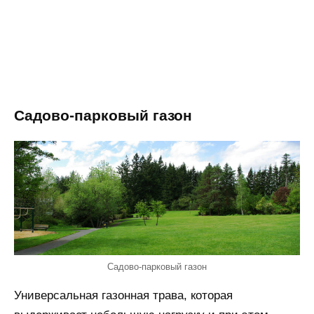
Садово-парковый газон
Садово-парковый газон
Универсальная газонная трава, которая