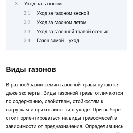
Уход за газоном
Уход за газоном весной
Уход за газоном летом
Уход за газонной травой осенью
Газон зимой – уход
Виды газонов
В разнообразии семян газонной травы путаются
даже эксперты. Виды газонной травы отличаются
по содержанию, свойствам, стойкостям к
нагрузкам и прихотливости в уходе. При выборе
стоит ориентироваться на виды травосмесей в
зависимости от предназначения. Определившись