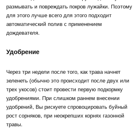
размывать и повреждать покров лужайки. Поэтому
для этого лучше всего для этого подходит
автоматический полив с применением
дождевателя.
Удобрение
Через три недели после того, как трава начнет
зеленеть (обычно это происходит после двух или
трех укосов) стоит провести первую подкормку
удобрениями. При слишком раннем внесении
удобрений, Вы рискуете спровоцировать буйный
рост сорняков, при неокрепших корнях газонной
травы.