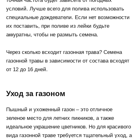
точная частота будет зависеть от погодных
условий. Лучше всего для полива использовать
специальные дождеватели. Если нет возможности
их поставить, при поливе из лейки будьте
аккуратны, чтобы не размыть семена.
Через сколько всходит газонная трава? Семена
газонной травы в зависимости от состава всходят
от 12 до 16 дней.
Уход за газоном
Пышный и ухоженный газон – это отличное
зеленое место для летних пикников, а также
идеальное украшение цветников. Но для красивого
вида газонной траве требуется тщательный уход, а