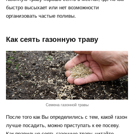
быстро высыхает или нет возможности
организовать частые поливы.
Как сеять газонную траву
Семена газонной травы
После того как Вы определились с тем, какой газон
лучше посадить, можно приступать к ее посеву.
Как правильно сеять газонную траву, читайте