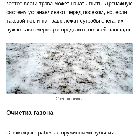
застое влаги трава может начать гнить. Дренажную
систему устанавливают перед посевом, но, если
таковой нет, и на траве лежат сугробы снега, их
нужно равномерно распределить по всей площади.
Снег на газоне
Очистка газона
С помощью грабель с пружинными зубьями