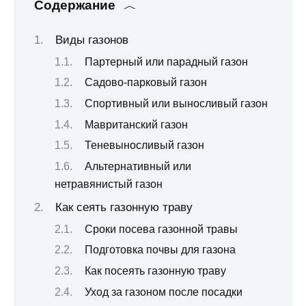
Содержание
Виды газонов
Партерный или парадный газон
Садово-парковый газон
Спортивный или выносливый газон
Мавританский газон
Теневыносливый газон
Альтернативный или
нетравянистый газон
Как сеять газонную траву
Сроки посева газонной травы
Подготовка почвы для газона
Как посеять газонную траву
Уход за газоном после посадки