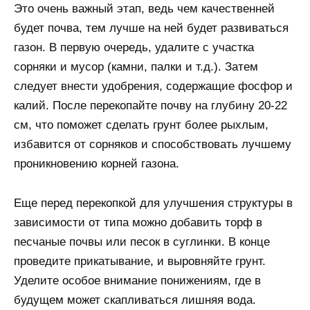
Это очень важный этап, ведь чем качественней
будет почва, тем лучше на ней будет развиваться
газон. В первую очередь, удалите с участка
сорняки и мусор (камни, палки и т.д.). Затем
следует внести удобрения, содержащие фосфор и
калий. После перекопайте почву на глубину 20-22
см, что поможет сделать грунт более рыхлым,
избавится от сорняков и способствовать лучшему
проникновению корней газона.
Еще перед перекопкой для улучшения структуры в
зависимости от типа можно добавить торф в
песчаные почвы или песок в суглинки. В конце
проведите прикатывание, и выровняйте грунт.
Уделите особое внимание понижениям, где в
будущем может скапливаться лишняя вода.