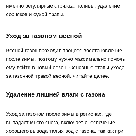
именно регулярные стрижка, поливы, удаление
сорняков и сухой травы.
Уход за газоном весной
Весной газон проходит процесс восстановление
после зимы, поэтому нужно максимально помочь
ему войти в новый сезон. Основные этапы ухода
за газонной травой весной, читайте далее.
Удаление лишней влаги с газона
Уход за газоном после зимы в регионах, где
выпадает много снега, включает обеспечение
хорошего вывода талых вод с газона, так как при