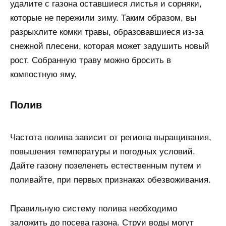
удалите с газона оставшиеся листья и сорняки,
которые не пережили зиму. Таким образом, вы
разрыхлите комки травы, образовавшиеся из-за
снежной плесени, которая может задушить новый
рост. Собранную траву можно бросить в
компостную яму.
Полив
Частота полива зависит от региона выращивания,
повышения температуры и погодных условий.
Дайте газону позеленеть естественным путем и
поливайте, при первых признаках обезвоживания.
Правильную систему полива необходимо
заложить до посева газона. Струи воды могут