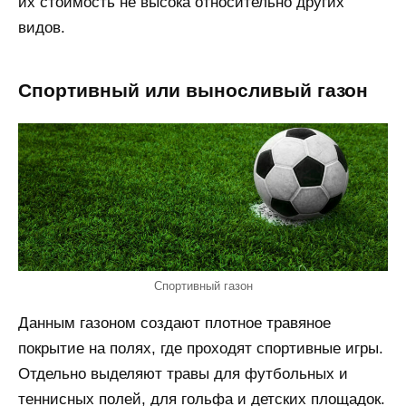
их стоимость не высока относительно других
видов.
Спортивный или выносливый газон
Спортивный газон
Данным газоном создают плотное травяное
покрытие на полях, где проходят спортивные игры.
Отдельно выделяют травы для футбольных и
теннисных полей, для гольфа и детских площадок.