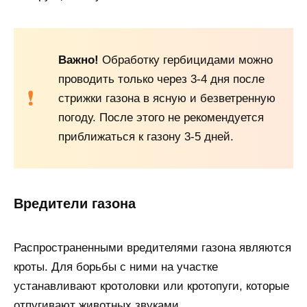
Важно!
Обработку гербицидами можно
проводить только через 3-4 дня после
стрижки газона в ясную и безветренную
погоду. После этого не рекомендуется
приближаться к газону 3-5 дней.
Вредители газона
Распространенными вредителями газона являются
кроты. Для борьбы с ними на участке
устанавливают кротоловки или кротопуги, которые
отпугивают животных звуками.