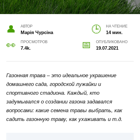
АВТОР
НА ЧТЕНИЕ
Марія Чурсіна
14 мин.
ПРОСМОТРОВ
ОПУБЛИКОВАНО
7.4k.
19.07.2021
Газонная трава – это идеальное украшение
домашнего сада, городской лужайки и
спортивного стадиона. Каждый, кто
задумывался о создании газона задавался
вопросами: какие семена травы выбрать, как
садить газонную траву, как ухаживать и т.д.