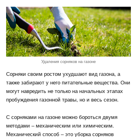
Удаления сорняков на газоне
Сорняки своим ростом ухудшают вид газона, а
также забирают у него питательные вещества. Они
могут навредить не только на начальных этапах
пробуждения газонной травы, но и весь сезон.
С сорняками на газоне можно бороться двумя
методами – механическим или химическим.
Механический способ – это уборка сорняков