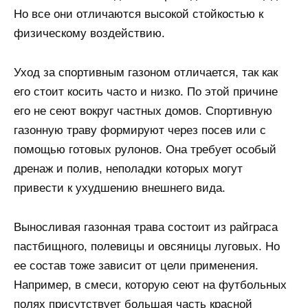
Но все они отличаются высокой стойкостью к
физическому воздействию.
Уход за спортивным газоном отличается, так как
его стоит косить часто и низко. По этой причине
его не сеют вокруг частных домов. Спортивную
газонную траву формируют через посев или с
помощью готовых рулонов. Она требует особый
дренаж и полив, неполадки которых могут
привести к ухудшению внешнего вида.
Выносливая газонная трава состоит из райграса
пастбищного, полевицы и овсяницы луговых. Но
ее состав тоже зависит от цели применения.
Например, в смеси, которую сеют на футбольных
полях присутствует большая часть красной