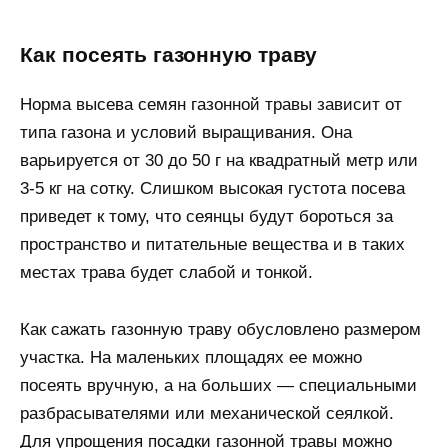
Как посеять газонную траву
Норма высева семян газонной травы зависит от
типа газона и условий выращивания. Она
варьируется от 30 до 50 г на квадратный метр или
3-5 кг на сотку. Слишком высокая густота посева
приведет к тому, что сеянцы будут бороться за
пространство и питательные вещества и в таких
местах трава будет слабой и тонкой.
Как сажать газонную траву обусловлено размером
участка. На маленьких площадях ее можно
посеять вручную, а на больших — специальными
разбрасывателями или механической сеялкой.
Для упрощения посадки газонной травы можно