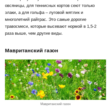
овсяницы, для теннисных кортов сеют только
злаки, а для гольфа – луговой мятлик и
многолетний райграс. Это самые дорогие
травосмеси, которые высевают нормой в 1,5-2
раза выше, чем другие виды.
Мавританский газон
Мавританский газон