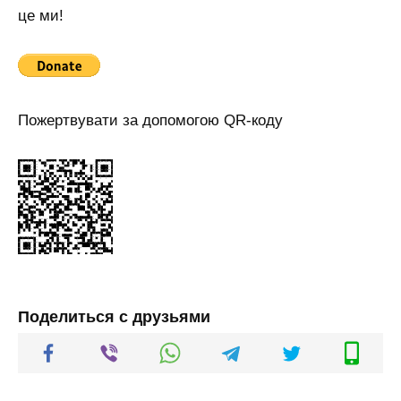
це ми!
Пожертвувати за допомогою QR-коду
Поделиться с друзьями