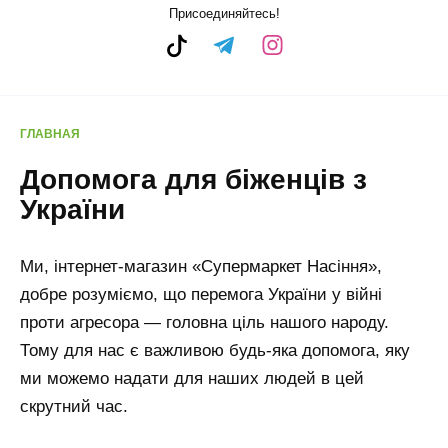
Присоединяйтесь!
ГЛАВНАЯ
Допомога для біженців з
України
Ми, інтернет-магазин «Супермаркет Насіння»,
добре розуміємо, що перемога України у війні
проти агресора — головна ціль нашого народу.
Тому для нас є важливою будь-яка допомога, яку
ми можемо надати для наших людей в цей
скрутний час.